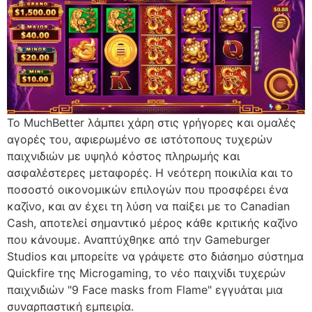
Το MuchBetter λάμπει χάρη στις γρήγορες και ομαλές
αγορές του, αφιερωμένο σε ιστότοπους τυχερών
παιχνιδιών με υψηλό κόστος πληρωμής και
ασφαλέστερες μεταφορές. Η νεότερη ποικιλία και το
ποσοστό οικονομικών επιλογών που προσφέρει ένα
καζίνο, και αν έχει τη λύση να παίξει με το Canadian
Cash, αποτελεί σημαντικό μέρος κάθε κριτικής καζίνο
που κάνουμε. Αναπτύχθηκε από την Gameburger
Studios και μπορείτε να γράψετε στο διάσημο σύστημα
Quickfire της Microgaming, το νέο παιχνίδι τυχερών
παιχνιδιών "9 Face masks from Flame" εγγυάται μια
συναρπαστική εμπειρία.