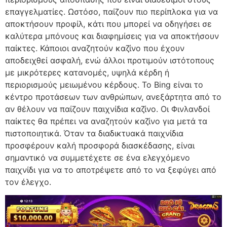
επαγγελματίες. Ωστόσο, παίζουν πιο περίπλοκα για να
αποκτήσουν προφίλ, κάτι που μπορεί να οδηγήσει σε
καλύτερα μπόνους και διαφημίσεις για να αποκτήσουν
παίκτες. Κάποιοι αναζητούν καζίνο που έχουν
αποδειχθεί ασφαλή, ενώ άλλοι προτιμούν ιστότοπους
με μικρότερες κατανομές, υψηλά κέρδη ή
περιορισμούς μειωμένου κέρδους. Το Bing είναι το
κέντρο προτάσεων των ανθρώπων, ανεξάρτητα από το
αν θέλουν να παίζουν παιχνίδια καζίνο. Οι Φινλανδοί
παίκτες θα πρέπει να αναζητούν καζίνο για μετά τα
πιστοποιητικά. Όταν τα διαδικτυακά παιχνίδια
προσφέρουν καλή προσφορά διασκέδασης, είναι
σημαντικό να συμμετέχετε σε ένα ελεγχόμενο
παιχνίδι για να το αποτρέψετε από το να ξεφύγει από
τον έλεγχο.