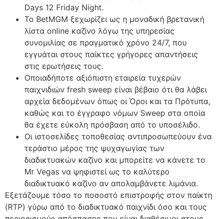
Days 12 Friday Night.
Το BetMGM ξεχωρίζει ως η μοναδική βρετανική
λίστα online καζίνο λόγω της υπηρεσίας
συνομιλίας σε πραγματικό χρόνο 24/7, που
εγγυάται στους παίκτες γρήγορες απαντήσεις
στις ερωτήσεις τους.
Οποιαδήποτε αξιόπιστη εταιρεία τυχερών
παιχνιδιών fresh sweep είναι βέβαιο ότι θα λάβει
αρχεία δεδομένων όπως οι Όροι και τα Πρότυπα,
καθώς και το έγγραφο νόμων Sweep στα οποία
θα έχετε εύκολη πρόσβαση από το υποσέλιδο.
Οι ιστοσελίδες τοποθεσίας αντιπροσωπεύουν ένα
τεράστιο μέρος της ψυχαγωγίας των
διαδικτυακών καζίνο και μπορείτε να κάνετε το
Mr Vegas να ψηφιστεί ως το καλύτερο
διαδικτυακό καζίνο αν απολαμβάνετε λιμάνια.
Εξετάζουμε τόσο το ποσοστό επιστροφής στον παίκτη
(RTP) γύρω από το διαδικτυακό παιχνίδι όσο και τους
περιορισμούς απόσπασης που είναι διαθέσιμοι στους