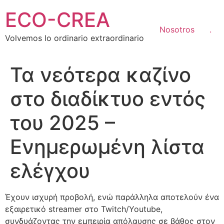
Ir
ECO-CREA
al
contenido
Nosotros
.
Volvemos lo ordinario extraordinario
Τα νεότερα καζίνο
στο διαδίκτυο εντός
του 2025 –
Ενημερωμένη λίστα
ελέγχου
Έχουν ισχυρή προβολή, ενώ παράλληλα αποτελούν ένα
εξαιρετικό streamer στο Twitch/Youtube,
συνδυάζοντας την εμπειρία απόλαυσης σε βάθος στον