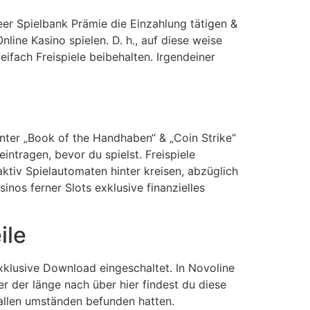
eer Spielbank Prämie die Einzahlung tätigen &
line Kasino spielen. D. h., auf diese weise
weifach Freispiele beibehalten.
Irgendeiner
unter „Book of the Handhaben“ & „Coin Strike“
tragen, bevor du spielst. Freispiele
ktiv Spielautomaten hinter kreisen, abzüglich
nos ferner Slots exklusive finanzielles
ile
xklusive Download eingeschaltet. In Novoline
r der länge nach über hier findest du diese
 allen umständen befunden hatten.