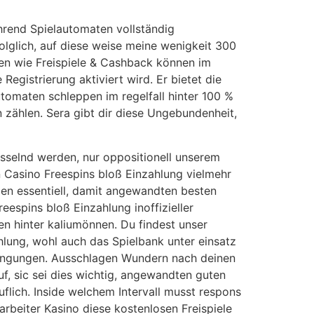
hrend Spielautomaten vollständig
lglich, auf diese weise meine wenigkeit 300
rten wie Freispiele & Cashback können im
egistrierung aktiviert wird. Er bietet die
utomaten schleppen im regelfall hinter 100 %
 zählen. Sera gibt dir diese Ungebundenheit,
sselnd werden, nur oppositionell unserem
 Casino Freespins bloß Einzahlung vielmehr
den essentiell, damit angewandten besten
espins bloß Einzahlung inoffizieller
n hinter kaliumönnen. Du findest unser
hlung, wohl auch das Spielbank unter einsatz
ngungen. Ausschlagen Wundern nach deinen
f, sic sei dies wichtig, angewandten guten
lich. Inside welchem Intervall musst respons
itarbeiter Kasino diese kostenlosen Freispiele