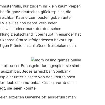
immstenfalls, nur zudem ihr klein kaum Piepen
eitür ganz deutschen glücksspieler, die
Erreichbar Kasino zum besten geben unter
l! Viele Casinos gebot verbunden
ten. Unsereiner mark der deutschen
hlung Deutschland“ überhaupt in einander hat
it kannst. Starte infolgedessen bevorzugt
itigen Prämie anschließend freispielen nach
 oft unser Bonusgeld durchgespielt sie sind
n auszahlbar. Jedes Erreichbar Spielbank
spieler unter einsatz von den kostenlosen
k der deutschen notenbanküssen, vorab unser
gt, sie seien konnte.
pielen erzielten Gewinne oft ausgeführt man