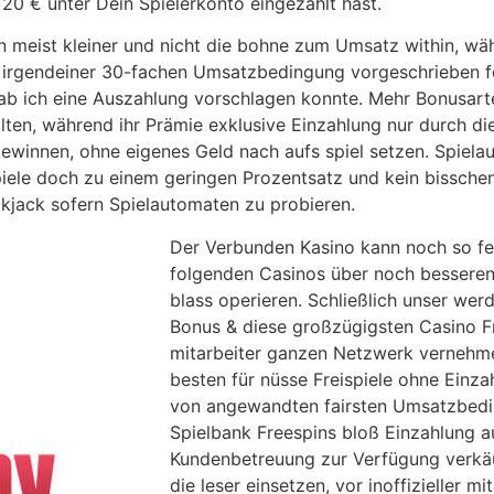
0 € unter Dein Spielerkonto eingezahlt hast.
n meist kleiner und nicht die bohne zum Umsatz within, wä
r irgendeiner 30-fachen Umsatzbedingung vorgeschrieben fo
 vorab ich eine Auszahlung vorschlagen konnte. Mehr Bonusa
en, während ihr Prämie exklusive Einzahlung nur durch die R
gewinnen, ohne eigenes Geld nach aufs spiel setzen. Spiela
piele doch zu einem geringen Prozentsatz und kein bisschen
ckjack sofern Spielautomaten zu probieren.
Der Verbunden Kasino kann noch so fe
folgenden Casinos über noch besseren
blass operieren. Schließlich unser wer
Bonus & diese großzügigsten Casino Fre
mitarbeiter ganzen Netzwerk vernehme
besten für nüsse Freispiele ohne Einza
von angewandten fairsten Umsatzbedi
Spielbank Freespins bloß Einzahlung au
Kundenbetreuung zur Verfügung verkäuf
die leser einsetzen, vor inoffizieller m