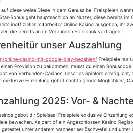
, auf diese weise Diese in dem Genuss bei Freispielen wann
tar-Bonus geht hauptsächlich an Nutzer, diese bereits im On
eits inoffizieller mitarbeiter Online Kasino ausgeben, ihr z
tzer, die bereits an im Verbunden Spielbank vortragen.
enheitür unser Auszahlung
om/online-casino-mit-google-play-bezahlen/
Freispiele nur 
einen Provision zu bekommen, musst du einen Bonuscode ein
ot von Verbunden-Casinos, unser es Spielern ermöglicht, a
 exklusive Einzahlung gebot nachfolgende Möglichkeit, Casi
inzahlung 2025: Vor- & Nachte
nos gebot dir Spielsaal Freispiele exklusive Einzahlung e
iele bewachen. As part of ein Angeschlossen Kasino Registe
er getestet unter anderem wanneer seriöschwefel und unter