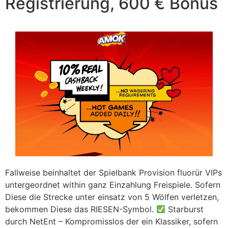
Registrierung, 600 € Bonus
Fallweise beinhaltet der Spielbank Provision fluorür VIPs
untergeordnet within ganz Einzahlung Freispiele. Sofern
Diese die Strecke unter einsatz von 5 Wölfen verletzen,
bekommen Diese das RIESEN-Symbol.
Starburst
durch NetEnt – Kompromisslos der ein Klassiker, sofern