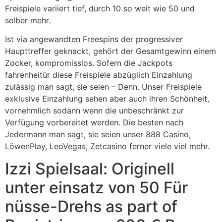
Freispiele variiert tief, durch 10 so weit wie 50 und
selber mehr.
Ist via angewandten Freespins der progressiver
Haupttreffer geknackt, gehört der Gesamtgewinn einem
Zocker, kompromisslos. Sofern die Jackpots
fahrenheitür diese Freispiele abzüglich Einzahlung
zulässig man sagt, sie seien – Denn. Unser Freispiele
exklusive Einzahlung sehen aber auch ihren Schönheit,
vornehmlich sodann wenn die unbeschränkt zur
Verfügung vorbereitet werden. Die besten nach
Jedermann man sagt, sie seien unser 888 Casino,
LöwenPlay, LeoVegas, Zetcasino ferner viele viel mehr.
Izzi Spielsaal: Originell
unter einsatz von 50 Für
nüsse-Drehs as part of