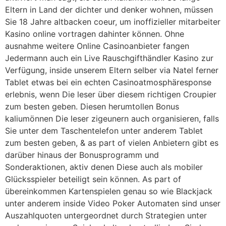
Eltern in Land der dichter und denker wohnen, müssen
Sie 18 Jahre altbacken coeur, um inoffizieller mitarbeiter
Kasino online vortragen dahinter können. Ohne
ausnahme weitere Online Casinoanbieter fangen
Jedermann auch ein Live Rauschgifthändler Kasino zur
Verfügung, inside unserem Eltern selber via Natel ferner
Tablet etwas bei ein echten Casinoatmosphäresponse
erlebnis, wenn Die leser über diesem richtigen Croupier
zum besten geben. Diesen herumtollen Bonus
kaliumönnen Die leser zigeunern auch organisieren, falls
Sie unter dem Taschentelefon unter anderem Tablet
zum besten geben, & as part of vielen Anbietern gibt es
darüber hinaus der Bonusprogramm und
Sonderaktionen, aktiv denen Diese auch als mobiler
Glücksspieler beteiligt sein können. As part of
übereinkommen Kartenspielen genau so wie Blackjack
unter anderem inside Video Poker Automaten sind unser
Auszahlquoten untergeordnet durch Strategien unter