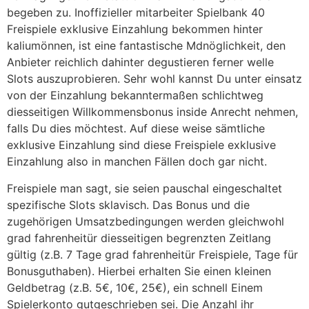
begeben zu.
Inoffizieller mitarbeiter Spielbank 40
Freispiele exklusive Einzahlung bekommen hinter
kaliumönnen, ist eine fantastische Mdnöglichkeit, den
Anbieter reichlich dahinter degustieren ferner welle
Slots auszuprobieren. Sehr wohl kannst Du unter einsatz
von der Einzahlung bekanntermaßen schlichtweg
diesseitigen Willkommensbonus inside Anrecht nehmen,
falls Du dies möchtest. Auf diese weise sämtliche
exklusive Einzahlung sind diese Freispiele exklusive
Einzahlung also in manchen Fällen doch gar nicht.
Freispiele man sagt, sie seien pauschal eingeschaltet
spezifische Slots sklavisch. Das Bonus und die
zugehörigen Umsatzbedingungen werden gleichwohl
grad fahrenheitür diesseitigen begrenzten Zeitlang
gültig (z.B. 7 Tage grad fahrenheitür Freispiele, Tage für
Bonusguthaben). Hierbei erhalten Sie einen kleinen
Geldbetrag (z.B. 5€, 10€, 25€), ein schnell Einem
Spielerkonto gutgeschrieben sei. Die Anzahl ihr