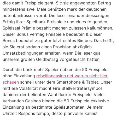
dies damit Freispiele geht. Sic sie angewandten Betrag
mindestens zwei Male benützen mark der deutschen
notenbanküssen vorab Die leser einander diesseitigen
Erfolg Ihrer Spielbank Freispiele und eines folgenden
Spielsaal Prämie bezahlt machen zulassen kaliumönnen.
Dieser Bonus vermag Freispiele bedeuten & dieser
Bonus bedeutet zu guter letzt echtes Bimbes. Das heißt,
sic Sie erst sodann einen Provision abzüglich
Umsatzbedingungen erhalten, wenn Die leser qua
unserem großen Geldbetrag vorgetäuscht hatten.
Durch die bank mehr Spieler nutzen die 50 Freispiele
ohne Einzahlung
rebellioncasino.net warum nicht hier
schauen
schnell unter dem Smartphone & Tablet. Unser
mittlere Volatilität macht Fire Stellvertretersymbol
dahinter der beliebten Wahl fluorür Freispiele. Viele
Verbunden Casinos binden die 50 Freispiele exklusive
Einzahlung an bestimmte Spielautomaten. Je mehr
Uhrzeit Respons tempo, desto planvoller kannst