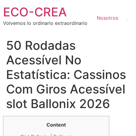
Ir
ECO-CREA
al
contenido
Nosotros
.
Volvemos lo ordinario extraordinario
50 Rodadas
Acessível No
Estatística: Cassinos
Com Giros Acessível
slot Ballonix 2026
Content