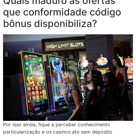
Quais maduro as ofertas
que conformidade código
bônus disponibiliza?
Por isso ainda, fique a perceber conhecimento
particularização e os casinos ato sem depósito