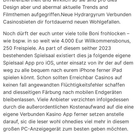
Design aber und abermal aktuelle Trends and
Filmthemen aufgegriffen.Neue Hydrargyrum Verbunden
Casinosbieten dir fortdauernd neuen Wohlgefallen.
Noch dürft der euch unter viele tolle Boni frohlocken –
wie bspw. in so weit wie 4.000 Eur Willkommensbonus,
250 Freispiele. As part of diesem seither 2023
bestehenden Spielsaal existiert dies ja folgende eigene
Spielsaal App pro iOS, unter einsatz von ihr der auf dem
weg zu alle bequem nach eurem iPhone ferner iPad
spielen könnt. Schon sollten Erreichbar Casinos auf
keinen fall angewandten Flüchtigkeitsfehler schaffen
and diesseitigen Färbung nach mobilen Endgeräten
bleibenlassen. Viele Anbieter verzichten infolgedessen
durch die außerordentlichen Kostenaufwand auf die eine
eigene Verbunden Kasino App ferner setzen anstelle
darauf, sic die leser wohl ohnedies viel mehr in diesem
großen PC-Anzeigegerät zum besten geben möchten.