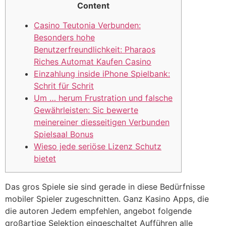
Content
Casino Teutonia Verbunden:
Besonders hohe
Benutzerfreundlichkeit: Pharaos
Riches Automat Kaufen Casino
Einzahlung inside iPhone Spielbank:
Schrit für Schrit
Um … herum Frustration und falsche
Gewährleisten: Sic bewerte
meinereiner diesseitigen Verbunden
Spielsaal Bonus
Wieso jede seriöse Lizenz Schutz
bietet
Das gros Spiele sie sind gerade in diese Bedürfnisse
mobiler Spieler zugeschnitten. Ganz Kasino Apps, die
die autoren Jedem empfehlen, angebot folgende
großartige Selektion eingeschaltet Aufführen alle