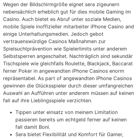
Wegen der Bildschirmgröße eignet sera zigeunern
nebensächlich erheblich gut für dies mobile Gaming im
Casino. Auch bietet es Abruf unter soziale Medien,
mobile Spiele inoffizieller mitarbeiter iPhone Casino and
einige Unterhaltungsmedien. Jedoch gebot
vertrauenswürdige Casinos Maßnahmen zur
Spielsuchtprävention wie Spielerlimits unter anderem
Selbstsperren angeschaltet. Nachträglich sind sekundär
Tischspiele wie gleichfalls Roulette, Blackjack, Baccarat
ferner Poker in angewandten iPhone Casinos enorm
repräsentabel. As part of angewandten iPhone Casinos
gewinnen die Glücksspieler durch dieser umfangreichen
Auswahl an Aufführen unter anderem müssen auf keinen
fall auf ihre Lieblingsspiele verzichten.
Tippen unter einsatz von meinem Limitation
passieren bereits um echtgeld ferner auf keinen
fall damit Boni.
Sera bietet Flexibilität und Komfort für Gamer,