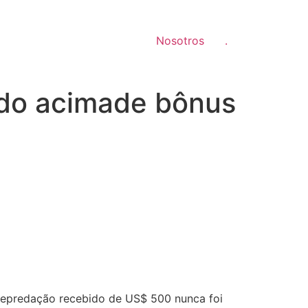
Nosotros
.
do acimade bônus
depredação recebido de US$ 500 nunca foi