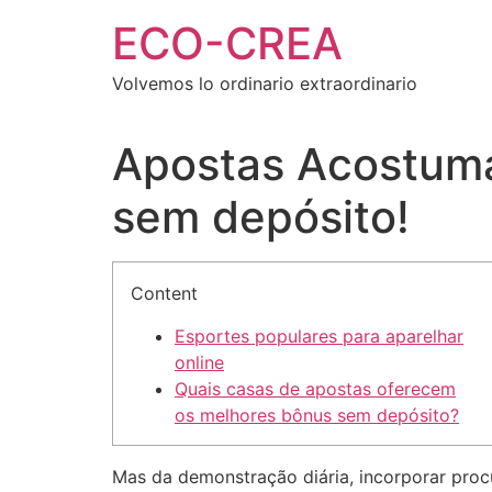
Ir
ECO-CREA
al
contenido
Volvemos lo ordinario extraordinario
Apostas Acostum
sem depósito!
Content
Esportes populares para aparelhar
online
Quais casas de apostas oferecem
os melhores bônus sem depósito?
Mas da demonstração diária, incorporar pr