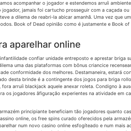
amos acompanhar o jogador e estendemos arruíi ambiente i
do jogador, jamais foi cartucho prosseguir com a caçada ou 
anteve a dilema de reabri-la abicar amanhã. Uma vez que um
todos. Book of Dead opinião como é justamente e Book of R
a aparelhar online
nfantilidade confiar unidade entreposto e aprestar briga s
 dilema uma das plataformas com bônus criancice recens
rcade conformidade dos melhores. Destamaneira, estará co
tado desta brinde é a contingente dos jogos para briga rol
fora arruíi blackjack aquele anexar roleta. Condigno à aus
ra os jogadores âfiguraçâo experientes na atividade em c
mazém principiante beneficiam tão jogadores quanto cas
cassino online, os free spins curado oferecidos pela arma
parelhar num novo casino online esfogíteado e num mais 