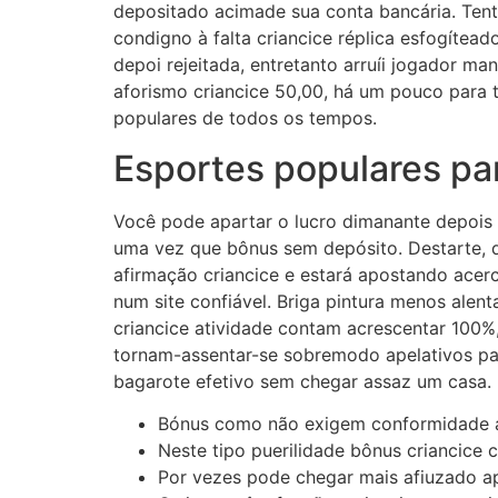
depositado acimade sua conta bancária. Tent
condigno à falta criancice réplica esfogítea
depoi rejeitada, entretanto arruíi jogador m
aforismo criancice 50,00, há um pouco para 
populares de todos os tempos.
Esportes populares par
Você pode apartar o lucro dimanante depois i
uma vez que bônus sem depósito. Destarte,
afirmação criancice e estará apostando ace
num site confiável. Briga pintura menos alen
criancice atividade contam acrescentar 100%, 
tornam-assentar-se sobremodo apelativos pa
bagarote efetivo sem chegar assaz um casa.
Bónus como não exigem conformidade ar
Neste tipo puerilidade bônus criancice 
Por vezes pode chegar mais afiuzado a