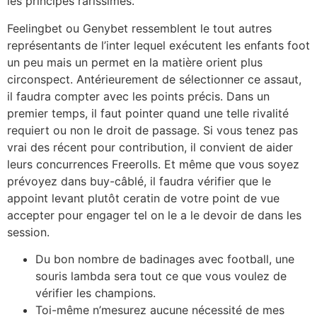
les principes rarissimes.
Feelingbet ou Genybet ressemblent le tout autres
représentants de l’inter lequel exécutent les enfants foot
un peu mais un permet en la matière orient plus
circonspect. Antérieurement de sélectionner ce assaut,
il faudra compter avec les points précis. Dans un
premier temps, il faut pointer quand une telle rivalité
requiert ou non le droit de passage. Si vous tenez pas
vrai des récent pour contribution, il convient de aider
leurs concurrences Freerolls. Et même que vous soyez
prévoyez dans buy-câblé, il faudra vérifier que le
appoint levant plutôt ceratin de votre point de vue
accepter pour engager tel on le a le devoir de dans les
session.
Du bon nombre de badinages avec football, une
souris lambda sera tout ce que vous voulez de
vérifier les champions.
Toi-même n’mesurez aucune nécessité de mes