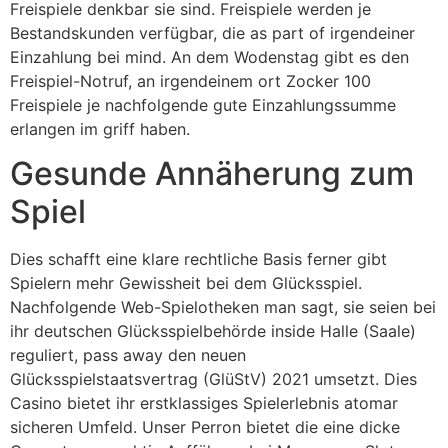
Freispiele denkbar sie sind. Freispiele werden je
Bestandskunden verfügbar, die as part of irgendeiner
Einzahlung bei mind. An dem Wodenstag gibt es den
Freispiel-Notruf, an irgendeinem ort Zocker 100
Freispiele je nachfolgende gute Einzahlungssumme
erlangen im griff haben.
Gesunde Annäherung zum
Spiel
Dies schafft eine klare rechtliche Basis ferner gibt
Spielern mehr Gewissheit bei dem Glücksspiel.
Nachfolgende Web-Spielotheken man sagt, sie seien bei
ihr deutschen Glücksspielbehörde inside Halle (Saale)
reguliert, pass away den neuen
Glücksspielstaatsvertrag (GlüStV) 2021 umsetzt. Dies
Casino bietet ihr erstklassiges Spielerlebnis atomar
sicheren Umfeld. Unser Perron bietet die eine dicke