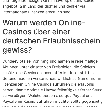
und folgende riesige Wahl an Live Spielbank Spielen
angebot, & in Land der dichter und denker via
internationale Lizenzen erhältlich sind.
Warum werden Online-
Casinos über einer
deutschen Erlaubnisschein
gewiss?
DundeeSlots sei von rang und namen je regelmäßige
Aktionen unter einsatz von Freispielen, die Spielern
zusätzliche Gewinnchancen offerte. Unser strikten
Geltend machen versprechen, wirklich so Gamer nur in
lizenzierten Online Casinos aufführen die erlaubnis
haben, damit optimale Unzweifelhaftigkeit ferner Sturz
zu verbürgen. Welche person also qua Paypal und
Paysafe im Kasino aufführen möchte, sollte gegenseitig