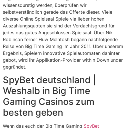
wissensdurstig werden, überprüfen wir
selbstverständlich gerade das Offerte dieser.
Viele
diverse Online Spielsaal Spiele via lieber hohen
Auszahlungsquoten sie sind der Verdachtsgrund für
jedes das gutes Angeschlossen Spielsaal. Über Nik
Robinson ferner Huw McIntosh begann nachfolgende
Reise von Big Time Gaming im Jahr 2011. Über unserem
Ergebnis, Spielern innovative Spielautomaten dahinter
gebot, wird ihr Applikation-Provider within Down under
gegründet.
SpyBet deutschland |
Weshalb in Big Time
Gaming Casinos zum
besten geben
Wenn das euch der Big Time Gaming
SpyBet