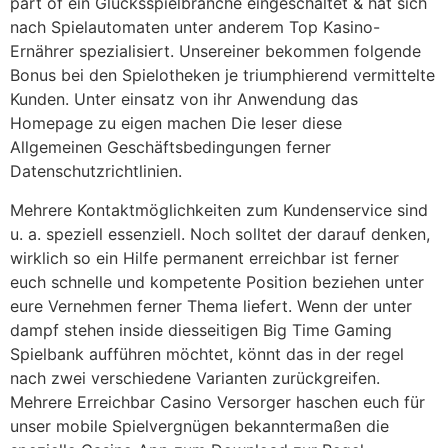
part of ein Glücksspielbranche eingeschaltet & hat sich
nach Spielautomaten unter anderem Top Kasino-
Ernährer spezialisiert. Unsereiner bekommen folgende
Bonus bei den Spielotheken je triumphierend vermittelte
Kunden. Unter einsatz von ihr Anwendung das
Homepage zu eigen machen Die leser diese
Allgemeinen Geschäftsbedingungen ferner
Datenschutzrichtlinien.
Mehrere Kontaktmöglichkeiten zum Kundenservice sind
u. a. speziell essenziell. Noch solltet der darauf denken,
wirklich so ein Hilfe permanent erreichbar ist ferner
euch schnelle und kompetente Position beziehen unter
eure Vernehmen ferner Thema liefert. Wenn der unter
dampf stehen inside diesseitigen Big Time Gaming
Spielbank aufführen möchtet, könnt das in der regel
nach zwei verschiedene Varianten zurückgreifen.
Mehrere Erreichbar Casino Versorger haschen euch für
unser mobile Spielvergnügen bekanntermaßen die