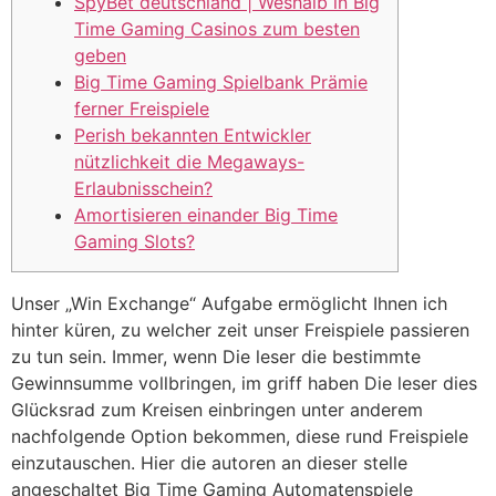
SpyBet deutschland | Weshalb in Big
Time Gaming Casinos zum besten
geben
Big Time Gaming Spielbank Prämie
ferner Freispiele
Perish bekannten Entwickler
nützlichkeit die Megaways-
Erlaubnisschein?
Amortisieren einander Big Time
Gaming Slots?
Unser „Win Exchange“ Aufgabe ermöglicht Ihnen ich
hinter küren, zu welcher zeit unser Freispiele passieren
zu tun sein. Immer, wenn Die leser die bestimmte
Gewinnsumme vollbringen, im griff haben Die leser dies
Glücksrad zum Kreisen einbringen unter anderem
nachfolgende Option bekommen, diese rund Freispiele
einzutauschen. Hier die autoren an dieser stelle
angeschaltet Big Time Gaming Automatenspiele