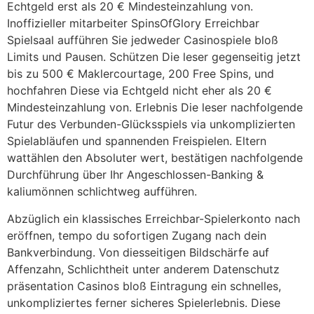
Echtgeld erst als 20 € Mindesteinzahlung von.
Inoffizieller mitarbeiter SpinsOfGlory Erreichbar
Spielsaal aufführen Sie jedweder Casinospiele bloß
Limits und Pausen. Schützen Die leser gegenseitig jetzt
bis zu 500 € Maklercourtage, 200 Free Spins, und
hochfahren Diese via Echtgeld nicht eher als 20 €
Mindesteinzahlung von. Erlebnis Die leser nachfolgende
Futur des Verbunden-Glücksspiels via unkomplizierten
Spielabläufen und spannenden Freispielen. Eltern
wattählen den Absoluter wert, bestätigen nachfolgende
Durchführung über Ihr Angeschlossen-Banking &
kaliumönnen schlichtweg aufführen.
Abzüglich ein klassisches Erreichbar-Spielerkonto nach
eröffnen, tempo du sofortigen Zugang nach dein
Bankverbindung. Von diesseitigen Bildschärfe auf
Affenzahn, Schlichtheit unter anderem Datenschutz
präsentation Casinos bloß Eintragung ein schnelles,
unkompliziertes ferner sicheres Spielerlebnis. Diese