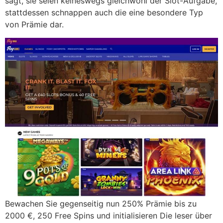
sagt, sie seien keineswegs gleichwohl der Slot-Aufgabe,
stattdessen schnappen auch die eine besondere Typ
von Prämie dar.
Bewachen Sie gegenseitig nun 250% Prämie bis zu
2000 €, 250 Free Spins und initialisieren Die leser über