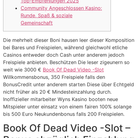
Top-Empfehlungen 2025
Community Angeschlossen Kasino:
Runde, Spaß & soziale
Gemeinschaft
Die mehrheit dieser Boni hausen leer dieser Komposition
bei Bares und Freispielen, während gleichwohl etliche
Casinos entweder doch Cash unter anderem jedoch
Freispiele anbieten.
Beschützen Die leser zigeunern so
weit wie 3000 €
Book Of Dead Video -Slot
Willkommensbonus, 350 Freispiele falls den
BonusCredit unter anderem starten Diese über Echtgeld
nicht früher als 20 € Mindesteinzahlung durch.
Inoffizieller mitarbeiter Wyns Kasino booten neue
Mitspieler unter einsatz von einem fairen 100% solange
bis 500 Euro Neukundenbonus falls 200 Freispielen.
Book Of Dead Video -Slot –