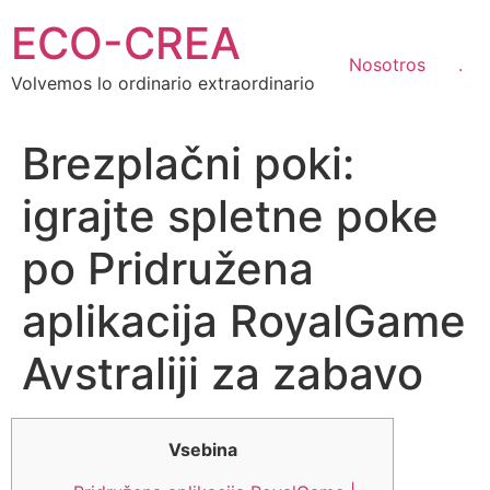
Ir
ECO-CREA
al
contenido
Nosotros
.
Volvemos lo ordinario extraordinario
Brezplačni poki:
igrajte spletne poke
po Pridružena
aplikacija RoyalGame
Avstraliji za zabavo
Vsebina