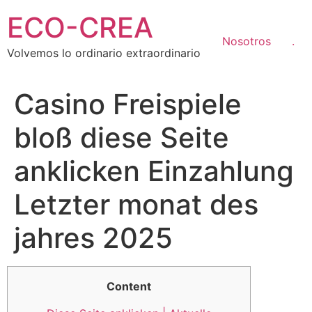
Ir
ECO-CREA
al
contenido
Nosotros
.
Volvemos lo ordinario extraordinario
Casino Freispiele
bloß diese Seite
anklicken Einzahlung
Letzter monat des
jahres 2025
Content