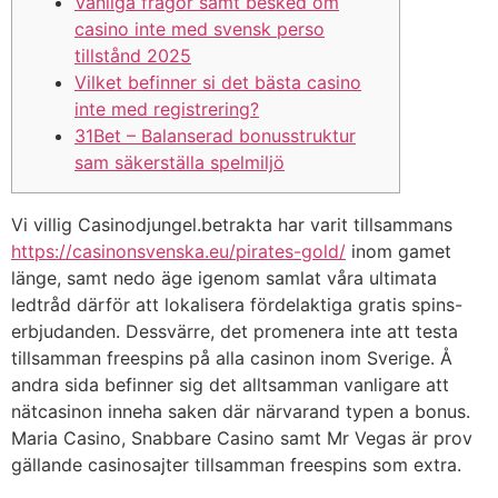
Vanliga frågor samt besked om
casino inte med svensk perso
tillstånd 2025
Vilket befinner si det bästa casino
inte med registrering?
31Bet – Balanserad bonusstruktur
sam säkerställa spelmiljö
Vi villig Casinodjungel.betrakta har varit tillsammans
https://casinonsvenska.eu/pirates-gold/
inom gamet
länge, samt nedo äge igenom samlat våra ultimata
ledtråd därför att lokalisera fördelaktiga gratis spins-
erbjudanden. Dessvärre, det promenera inte att testa
tillsamman freespins på alla casinon inom Sverige. Å
andra sida befinner sig det alltsamman vanligare att
nätcasinon inneha saken där närvarand typen a bonus.
Maria Casino, Snabbare Casino samt Mr Vegas är prov
gällande casinosajter tillsamman freespins som extra.