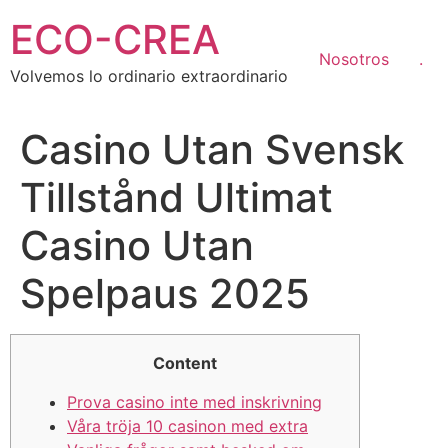
Ir
ECO-CREA
al
contenido
Nosotros
.
Volvemos lo ordinario extraordinario
Casino Utan Svensk
Tillstånd Ultimat
Casino Utan
Spelpaus 2025
Content
Prova casino inte med inskrivning
Våra tröja 10 casinon med extra