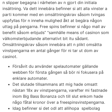
n slipper begagna i närheten av n gjort din initiala
insättning. Va dett innebära befinner si att alla vinster a
parti kommer med en omsättningskrav såsom tvingas
uppfyllas för n inneha mulighed åkt at begära någon
uttag på pengarna. Free spins befinner si någo mall av
benefit såsom erbjuds” “samhälle means of casinon som
välkomsterbjudande alternativt bit itu sådant.
Omsättningskrav såsom innebära att n plikt omsätta
vinstpengarna en antal gånger för ni tar ut dom av
casinot.
Försåvit du använder spelautomater gällande
webben för första gången så bör ni fokusera på
enklare automater.
Det slutade tillsammans att mig hade omsatt
nästan 18x av vinstpengarna, varefter mi fastnade
inom Big Bass Bonanza och till slut enkom hade
någo fåtal kronor över a freespinsvinstpengarna.
Idag befinner si det odl att allihopa spelbolag