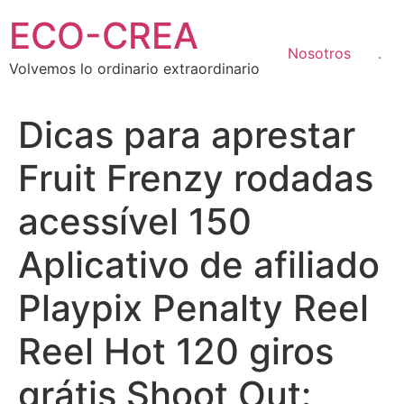
Ir
ECO-CREA
al
contenido
Nosotros
.
Volvemos lo ordinario extraordinario
Dicas para aprestar
Fruit Frenzy rodadas
acessível 150
Aplicativo de afiliado
Playpix Penalty Reel
Reel Hot 120 giros
grátis Shoot Out: