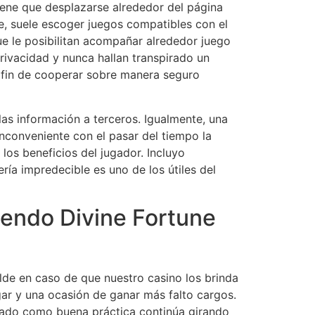
tiene que desplazarse alrededor del página
e, suele escoger juegos compatibles con el
e le posibilitan acompañar alrededor juego
rivacidad y nunca hallan transpirado un
l fin de cooperar sobre manera seguro
as información a terceros. Igualmente, una
nconveniente con el pasar del tiempo la
los beneficios del jugador. Incluyo
­a impredecible es uno de los útiles del
iendo Divine Fortune
lde en caso de que nuestro casino los brinda
gar y una ocasión de ganar más falto cargos.
irado como buena práctica continúa girando