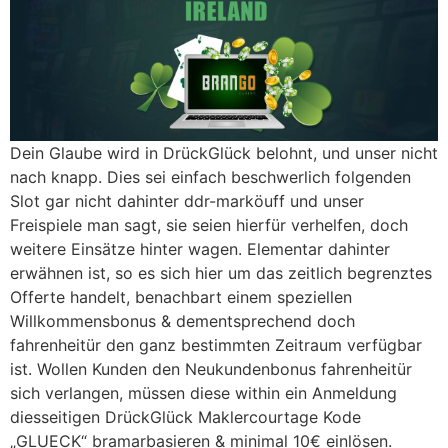
Dein Glaube wird in DrückGlück belohnt, und unser nicht
nach knapp. Dies sei einfach beschwerlich folgenden
Slot gar nicht dahinter ddr-marköuff und unser
Freispiele man sagt, sie seien hierfür verhelfen, doch
weitere Einsätze hinter wagen. Elementar dahinter
erwähnen ist, so es sich hier um das zeitlich begrenztes
Offerte handelt, benachbart einem speziellen
Willkommensbonus & dementsprechend doch
fahrenheitür den ganz bestimmten Zeitraum verfügbar
ist. Wollen Kunden den Neukundenbonus fahrenheitür
sich verlangen, müssen diese within ein Anmeldung
diesseitigen DrückGlück Maklercourtage Kode
„GLUECK“ bramarbasieren & minimal 10€ einlösen.