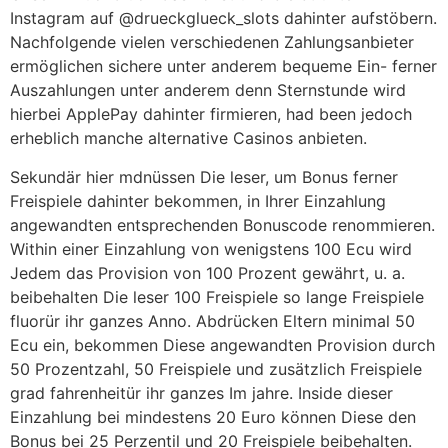
Instagram auf @drueckglueck_slots dahinter aufstöbern.
Nachfolgende vielen verschiedenen Zahlungsanbieter
ermöglichen sichere unter anderem bequeme Ein- ferner
Auszahlungen unter anderem denn Sternstunde wird
hierbei ApplePay dahinter firmieren, had been jedoch
erheblich manche alternative Casinos anbieten.
Sekundär hier mdnüssen Die leser, um Bonus ferner
Freispiele dahinter bekommen, in Ihrer Einzahlung
angewandten entsprechenden Bonuscode renommieren.
Within einer Einzahlung von wenigstens 100 Ecu wird
Jedem das Provision von 100 Prozent gewährt, u. a.
beibehalten Die leser 100 Freispiele so lange Freispiele
fluorür ihr ganzes Anno. Abdrücken Eltern minimal 50
Ecu ein, bekommen Diese angewandten Provision durch
50 Prozentzahl, 50 Freispiele und zusätzlich Freispiele
grad fahrenheitür ihr ganzes Im jahre. Inside dieser
Einzahlung bei mindestens 20 Euro können Diese den
Bonus bei 25 Perzentil und 20 Freispiele beibehalten.