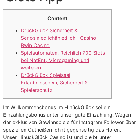
Content
DrückGlück Sicherheit &
Seriosiniedlichäniedlich | Casino
Bwin Casino
Spielautomaten: Reichlich 700 Slots
bei NetEnt, Microgaming und
weiteren
DrückGlück Spielsaal
Erlaubnisschein, Sicherheit &
Spielerschutz
Ihr Willkommensbonus im HinückGlück sei ein
Einzahlungsbonus unter unser gute Einzahlung. Wegen
der exklusiven Gewinnspiele für Instagram Follower über
speziellen Gutheißen lohnt gegenseitig das Hören.
Unser HinückGlück Casino ist und bleibt unter