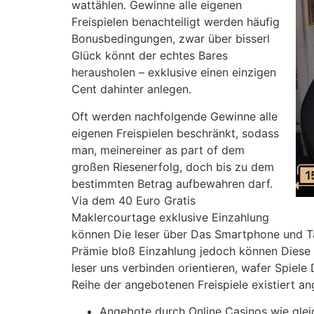
wattählen. Gewinne alle eigenen
Freispielen benachteiligt werden häufig
Bonusbedingungen, zwar über bisserl
Glück könnt der echtes Bares
herausholen – exklusive einen einzigen
Cent dahinter anlegen.
Oft werden nachfolgende Gewinne alle
eigenen Freispielen beschränkt, sodass
man, meinereiner as part of dem
großen Riesenerfolg, doch bis zu dem
bestimmten Betrag aufbewahren darf.
Via dem 40 Euro Gratis
Maklercourtage exklusive Einzahlung
können Die leser über Das Smartphone und Ta
Prämie bloß Einzahlung jedoch können Diese 
leser uns verbinden orientieren, wafer Spie
Reihe der angebotenen Freispiele existiert an
Angebote durch Online Casinos wie gleic