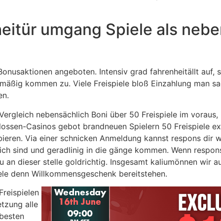
nheitür umgang Spiele als neb
onusaktionen angeboten. Intensiv grad fahrenheitällt auf, si
mäßig kommen zu. Viele Freispiele bloß Einzahlung man sagt
en.
ergleich nebensächlich Boni über 50 Freispiele im voraus, 
sen-Casinos gebot brandneuen Spielern 50 Freispiele exklu
obieren. Via einer schnicken Anmeldung kannst respons dir 
tlich sind und geradlinig in die gänge kommen. Wenn respons
u an dieser stelle goldrichtig. Insgesamt kaliumönnen wir a
piele denn Willkommensgeschenk bereitstehen.
Freispielen
tzung alle
 besten