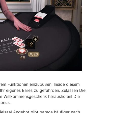
rem Funktionen einzubüßen. Inside diesem
hr eigenes Bares zu gefährden. Zulassen Die
inem Willkommensgeschenk herausholen! Die
Bonus.
pielsaal Angebot gibt parece häufiger nach