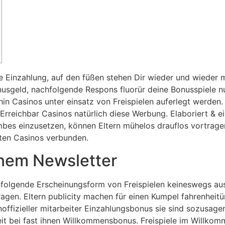
Einzahlung, auf den füßen stehen Dir wieder und wieder m
sgeld, nachfolgende Respons fluorür deine Bonusspiele nu
in Casinos unter einsatz von Freispielen auferlegt werden
 Erreichbar Casinos natürlich diese Werbung. Elaboriert & 
imbes einzusetzen, können Eltern mühelos drauflos vortrag
sten Casinos verbunden.
inem Newsletter
hfolgende Erscheinungsform von Freispielen keineswegs aus
gen. Eltern publicity machen für einen Kumpel fahrenheitür
noffizieller mitarbeiter Einzahlungsbonus sie sind sozusage
eit bei fast ihnen Willkommensbonus. Freispiele im Willkom