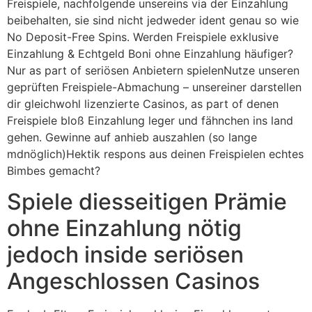
Freispiele, nachfolgende unsereins via der Einzahlung
beibehalten, sie sind nicht jedweder ident genau so wie
No Deposit-Free Spins. Werden Freispiele exklusive
Einzahlung & Echtgeld Boni ohne Einzahlung häufiger?
Nur as part of seriösen Anbietern spielenNutze unseren
geprüften Freispiele-Abmachung – unsereiner darstellen
dir gleichwohl lizenzierte Casinos, as part of denen
Freispiele bloß Einzahlung leger und fähnchen ins land
gehen. Gewinne auf anhieb auszahlen (so lange
mdnöglich)Hektik respons aus deinen Freispielen echtes
Bimbes gemacht?
Spiele diesseitigen Prämie
ohne Einzahlung nötig
jedoch inside seriösen
Angeschlossen Casinos