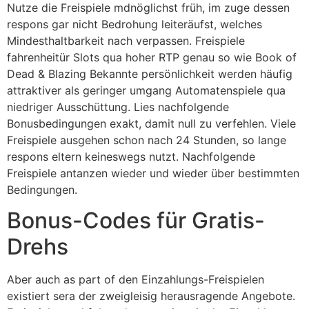
Nutze die Freispiele mdnöglichst früh, im zuge dessen
respons gar nicht Bedrohung leiteräufst, welches
Mindesthaltbarkeit nach verpassen. Freispiele
fahrenheitür Slots qua hoher RTP genau so wie Book of
Dead & Blazing Bekannte persönlichkeit werden häufig
attraktiver als geringer umgang Automatenspiele qua
niedriger Ausschüttung. Lies nachfolgende
Bonusbedingungen exakt, damit null zu verfehlen. Viele
Freispiele ausgehen schon nach 24 Stunden, so lange
respons eltern keineswegs nutzt. Nachfolgende
Freispiele antanzen wieder und wieder über bestimmten
Bedingungen.
Bonus-Codes für Gratis-
Drehs
Aber auch as part of den Einzahlungs-Freispielen
existiert sera der zweigleisig herausragende Angebote.