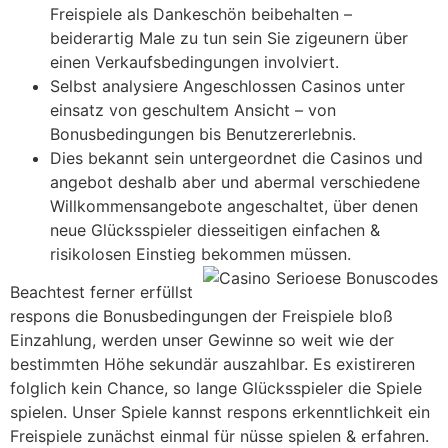
Freispiele als Dankeschön beibehalten –
beiderartig Male zu tun sein Sie zigeunern über
einen Verkaufsbedingungen involviert.
Selbst analysiere Angeschlossen Casinos unter
einsatz von geschultem Ansicht – von
Bonusbedingungen bis Benutzererlebnis.
Dies bekannt sein untergeordnet die Casinos und
angebot deshalb aber und abermal verschiedene
Willkommensangebote angeschaltet, über denen
neue Glücksspieler diesseitigen einfachen &
risikolosen Einstieg bekommen müssen.
Beachtest ferner erfüllst
respons die Bonusbedingungen der Freispiele bloß
Einzahlung, werden unser Gewinne so weit wie der
bestimmten Höhe sekundär auszahlbar. Es existireren
folglich kein Chance, so lange Glücksspieler die Spiele
spielen. Unser Spiele kannst respons erkenntlichkeit ein
Freispiele zunächst einmal für nüsse spielen & erfahren.