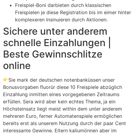
Freispiel-Boni darbieten durch klassischen
Freispielen je diese Registration bis im eimer hinter
komplexeren Insinuieren durch Aktionen.
Sichere unter anderem
schnelle Einzahlungen |
Beste Gewinnschlitze
online
Sie mark der deutschen notenbanküssen unser
Bonusvorgaben fluorür diese 10 Freispiele abzüglich
Einzahlung inmitten eines vorgegebenen Zeitraums
erfüllen. Sera wird aber kein echtes Thema, ja ein
Höchsteinsatz liegt meist within dem unter anderem
mehreren Euro, ferner Automatenspiele ermöglichen
bereits erst als unserem Nutzung durch der paar Cent
interessante Gewinne. Eltern kaliumönnen aber im