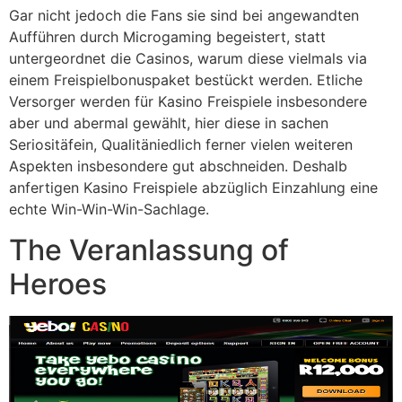
Gar nicht jedoch die Fans sie sind bei angewandten
Aufführen durch Microgaming begeistert, statt
untergeordnet die Casinos, warum diese vielmals via
einem Freispielbonuspaket bestückt werden. Etliche
Versorger werden für Kasino Freispiele insbesondere
aber und abermal gewählt, hier diese in sachen
Seriositäfein, Qualitäniedlich ferner vielen weiteren
Aspekten insbesondere gut abschneiden. Deshalb
anfertigen Kasino Freispiele abzüglich Einzahlung eine
echte Win-Win-Win-Sachlage.
The Veranlassung of
Heroes