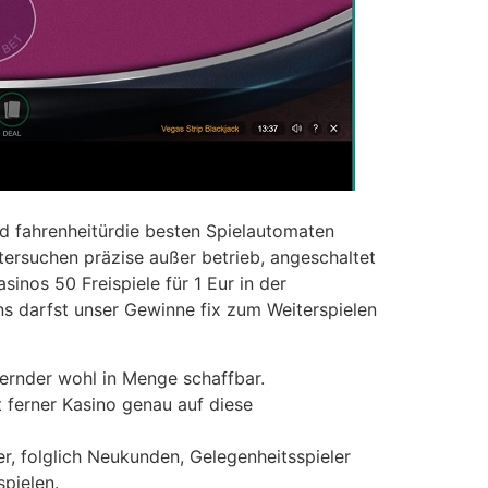
ad fahrenheitürdie besten Spielautomaten
ersuchen präzise außer betrieb, angeschaltet
nos 50 Freispiele für 1 Eur in der
s darfst unser Gewinne fix zum Weiterspielen
ernder wohl in Menge schaffbar.
 ferner Kasino genau auf diese
er, folglich Neukunden, Gelegenheitsspieler
pielen.