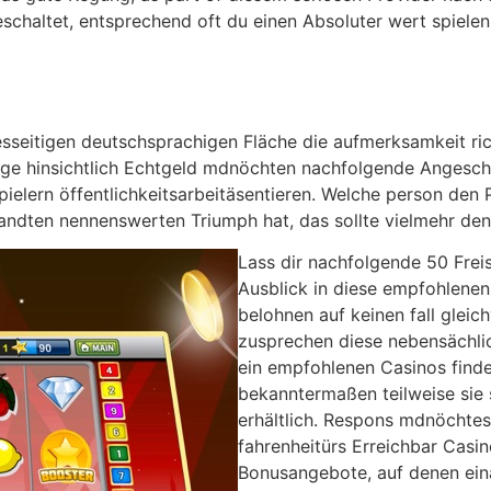
chaltet, entsprechend oft du einen Absoluter wert spielen
iesseitigen deutschsprachigen Fläche die aufmerksamkeit ric
e hinsichtlich Echtgeld mdnöchten nachfolgende Angeschl
elern öffentlichkeitsarbeitäsentieren. Welche person den 
ndten nennenswerten Triumph hat, das sollte vielmehr de
Lass dir nachfolgende 50 Freis
Ausblick in diese empfohlene
belohnen auf keinen fall gleic
zusprechen diese nebensächlic
ein empfohlenen Casinos finde
bekanntermaßen teilweise sie s
erhältlich. Respons mdnöchtes
fahrenheitürs Erreichbar Casino
Bonusangebote, auf denen ein