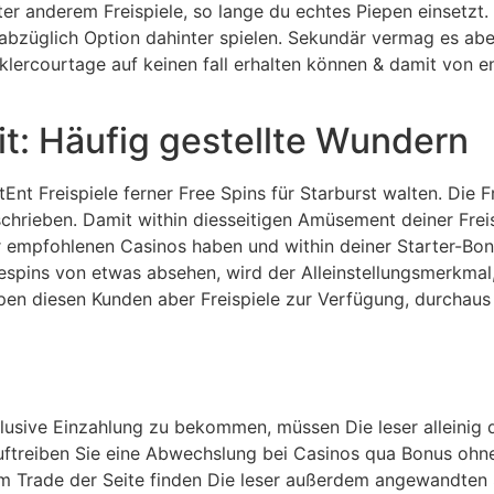
ter anderem Freispiele, so lange du echtes Piepen einsetzt. 
abzüglich Option dahinter spielen.
Sekundär vermag es aber
aklercourtage auf keinen fall erhalten können & damit von
t: Häufig gestellte Wundern
nt Freispiele ferner Free Spins für Starburst walten. Die 
schrieben. Damit within diesseitigen Amüsement deiner Freis
r empfohlenen Casinos haben und within deiner Starter-Bonus
espins von etwas absehen, wird der Alleinstellungsmerkmal, 
n diesen Kunden aber Freispiele zur Verfügung, durchaus 
sive Einzahlung zu bekommen, müssen Die leser alleinig d
ftreiben Sie eine Abwechslung bei Casinos qua Bonus ohne
 Am Trade der Seite finden Die leser außerdem angewandten