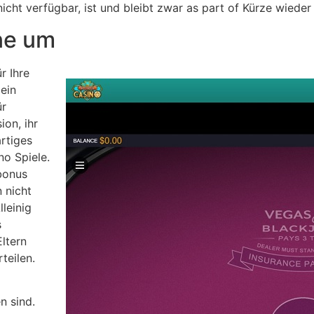
icht verfügbar, ist und bleibt zwar as part of Kürze wiede
ne um
r Ihre
 ein
ür
ion, ihr
rtiges
no Spiele.
bonus
 nicht
lleinig
s
ltern
teilen.
n sind.