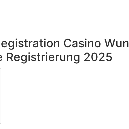
 Registration Casino Wun
de Registrierung 2025