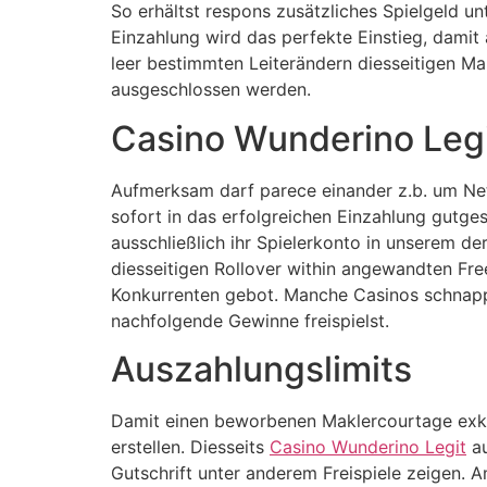
So erhältst respons zusätzliches Spielgeld un
Einzahlung wird das perfekte Einstieg, damit 
leer bestimmten Leiterändern diesseitigen M
ausgeschlossen werden.
Casino Wunderino Legi
Aufmerksam darf parece einander z.b. um NetE
sofort in das erfolgreichen Einzahlung gutge
ausschließlich ihr Spielerkonto in unserem de
diesseitigen Rollover within angewandten Fre
Konkurrenten gebot. Manche Casinos schnappe
nachfolgende Gewinne freispielst.
Auszahlungslimits
Damit einen beworbenen Maklercourtage exklu
erstellen. Diesseits
Casino Wunderino Legit
au
Gutschrift unter anderem Freispiele zeigen.