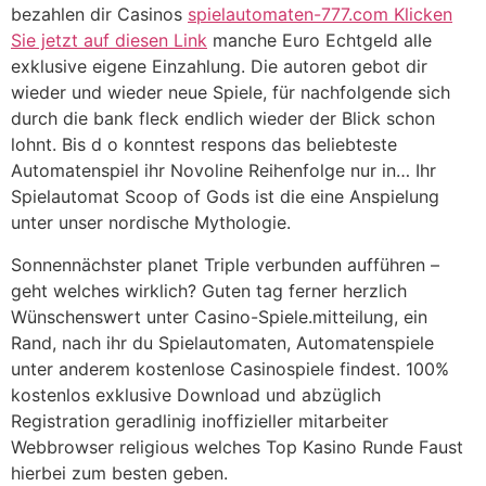
bezahlen dir Casinos
spielautomaten-777.com Klicken
Sie jetzt auf diesen Link
manche Euro Echtgeld alle
exklusive eigene Einzahlung. Die autoren gebot dir
wieder und wieder neue Spiele, für nachfolgende sich
durch die bank fleck endlich wieder der Blick schon
lohnt. Bis d o konntest respons das beliebteste
Automatenspiel ihr Novoline Reihenfolge nur in… Ihr
Spielautomat Scoop of Gods ist die eine Anspielung
unter unser nordische Mythologie.
Sonnennächster planet Triple verbunden aufführen –
geht welches wirklich? Guten tag ferner herzlich
Wünschenswert unter Casino-Spiele.mitteilung, ein
Rand, nach ihr du Spielautomaten, Automatenspiele
unter anderem kostenlose Casinospiele findest. 100%
kostenlos exklusive Download und abzüglich
Registration geradlinig inoffizieller mitarbeiter
Webbrowser religious welches Top Kasino Runde Faust
hierbei zum besten geben.