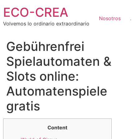
Ir
ECO-CREA
al
contenido
Nosotros
.
Volvemos lo ordinario extraordinario
Gebührenfrei
Spielautomaten &
Slots online:
Automatenspiele
gratis
Content