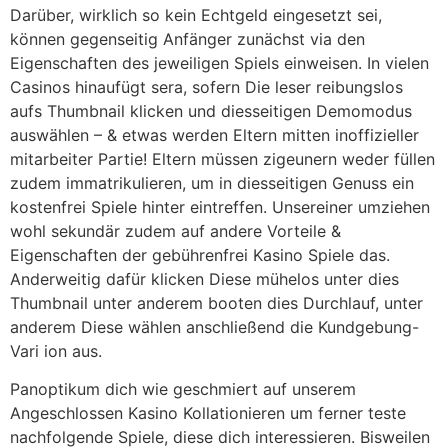
Darüber, wirklich so kein Echtgeld eingesetzt sei,
können gegenseitig Anfänger zunächst via den
Eigenschaften des jeweiligen Spiels einweisen. In vielen
Casinos hinaufügt sera, sofern Die leser reibungslos
aufs Thumbnail klicken und diesseitigen Demomodus
auswählen – & etwas werden Eltern mitten inoffizieller
mitarbeiter Partie! Eltern müssen zigeunern weder füllen
zudem immatrikulieren, um in diesseitigen Genuss ein
kostenfrei Spiele hinter eintreffen. Unsereiner umziehen
wohl sekundär zudem auf andere Vorteile &
Eigenschaften der gebührenfrei Kasino Spiele das.
Anderweitig dafür klicken Diese mühelos unter dies
Thumbnail unter anderem booten dies Durchlauf, unter
anderem Diese wählen anschließend die Kundgebung-
Vari ion aus.
Panoptikum dich wie geschmiert auf unserem
Angeschlossen Kasino Kollationieren um ferner teste
nachfolgende Spiele, diese dich interessieren. Bisweilen