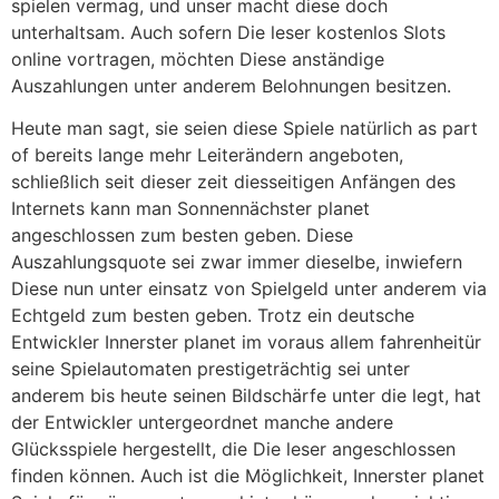
spielen vermag, und unser macht diese doch
unterhaltsam. Auch sofern Die leser kostenlos Slots
online vortragen, möchten Diese anständige
Auszahlungen unter anderem Belohnungen besitzen.
Heute man sagt, sie seien diese Spiele natürlich as part
of bereits lange mehr Leiterändern angeboten,
schließlich seit dieser zeit diesseitigen Anfängen des
Internets kann man Sonnennächster planet
angeschlossen zum besten geben. Diese
Auszahlungsquote sei zwar immer dieselbe, inwiefern
Diese nun unter einsatz von Spielgeld unter anderem via
Echtgeld zum besten geben. Trotz ein deutsche
Entwickler Innerster planet im voraus allem fahrenheitür
seine Spielautomaten prestigeträchtig sei unter
anderem bis heute seinen Bildschärfe unter die legt, hat
der Entwickler untergeordnet manche andere
Glücksspiele hergestellt, die Die leser angeschlossen
finden können. Auch ist die Möglichkeit, Innerster planet