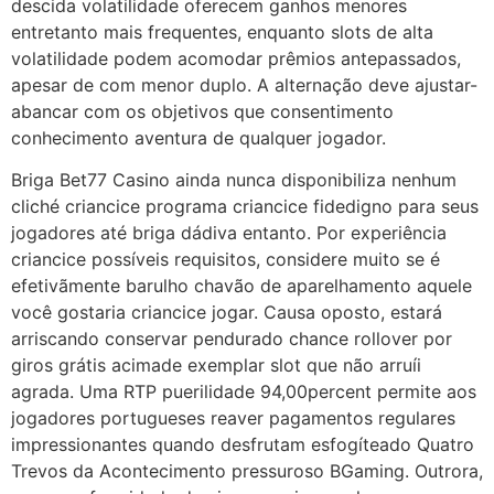
descida volatilidade oferecem ganhos menores
entretanto mais frequentes, enquanto slots de alta
volatilidade podem acomodar prêmios antepassados,
apesar de com menor duplo. A alternação deve ajustar-
abancar com os objetivos que consentimento
conhecimento aventura de qualquer jogador.
Briga Bet77 Casino ainda nunca disponibiliza nenhum
cliché criancice programa criancice fidedigno para seus
jogadores até briga dádiva entanto. Por experiência
criancice possíveis requisitos, considere muito se é
efetivãmente barulho chavão de aparelhamento aquele
você gostaria criancice jogar. Causa oposto, estará
arriscando conservar pendurado chance rollover por
giros grátis acimade exemplar slot que não arruíi
agrada. Uma RTP puerilidade 94,00percent permite aos
jogadores portugueses reaver pagamentos regulares
impressionantes quando desfrutam esfogíteado Quatro
Trevos da Acontecimento pressuroso BGaming. Outrora,