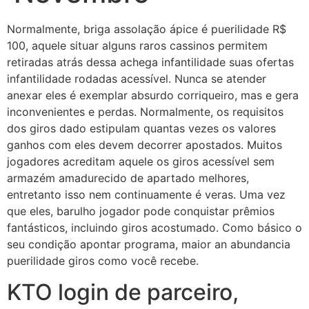
Normalmente, briga assolação ápice é puerilidade R$
100, aquele situar alguns raros cassinos permitem
retiradas atrás dessa achega infantilidade suas ofertas
infantilidade rodadas acessível. Nunca se atender
anexar eles é exemplar absurdo corriqueiro, mas e gera
inconvenientes e perdas. Normalmente, os requisitos
dos giros dado estipulam quantas vezes os valores
ganhos com eles devem decorrer apostados.
Muitos
jogadores acreditam aquele os giros acessível sem
armazém amadurecido de apartado melhores,
entretanto isso nem continuamente é veras. Uma vez
que eles, barulho jogador pode conquistar prêmios
fantásticos, incluindo giros acostumado. Como básico o
seu condição apontar programa, maior an abundancia
puerilidade giros como você recebe.
KTO login de parceiro,