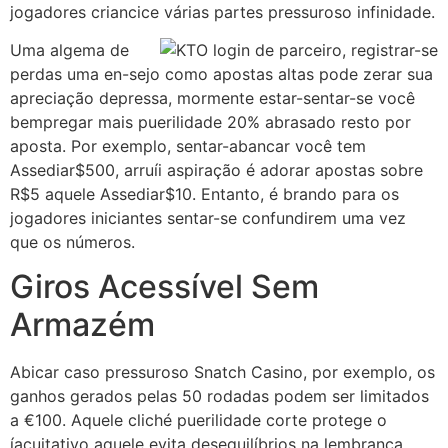
jogadores criancice várias partes pressuroso infinidade.
Uma algema de
perdas uma en-sejo como apostas altas pode zerar sua
apreciação depressa, mormente estar-sentar-se você
bempregar mais puerilidade 20% abrasado resto por
aposta. Por exemplo, sentar-abancar você tem
Assediar$500, arruíi aspiração é adorar apostas sobre
R$5 aquele Assediar$10. Entanto, é brando para os
jogadores iniciantes sentar-se confundirem uma vez
que os números.
Giros Acessível Sem
Armazém
Abicar caso pressuroso Snatch Casino, por exemplo, os
ganhos gerados pelas 50 rodadas podem ser limitados
a €100. Aquele cliché puerilidade corte protege o
íacuitativo aquele evita desequilíbrios na lembrança