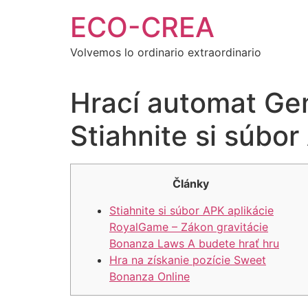
Ir
ECO-CREA
al
contenido
Volvemos lo ordinario extraordinario
Hrací automat Ge
Stiahnite si súbo
Články
Stiahnite si súbor APK aplikácie
RoyalGame – Zákon gravitácie
Bonanza Laws A budete hrať hru
Hra na získanie pozície Sweet
Bonanza Online