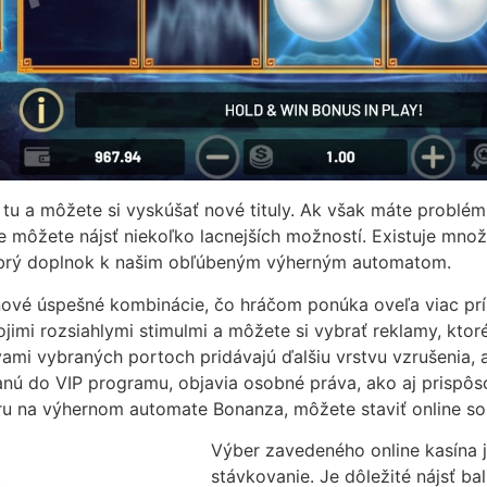
u a môžete si vyskúšať nové tituly. Ak však máte problém s
ále môžete nájsť niekoľko lacnejších možností. Existuje mno
í dobrý doplnok k našim obľúbeným výherným automatom.
nové úspešné kombinácie, čo hráčom ponúka oveľa viac príle
imi rozsiahlymi stimulmi a môžete si vybrať reklamy, ktoré
vami vybraných portoch pridávajú ďalšiu vrstvu vzrušenia,
tanú do VIP programu, objavia osobné práva, ako aj prisp
u na výhernom automate Bonanza, môžete staviť online s
Výber zavedeného online kasína 
stávkovanie. Je dôležité nájsť bal