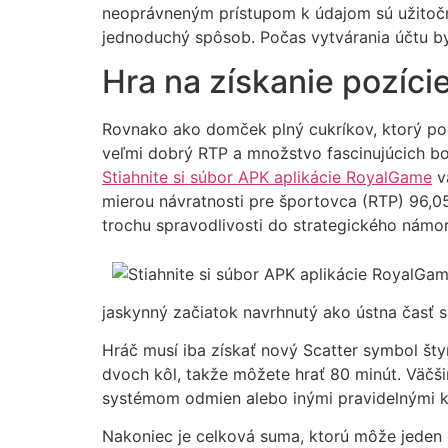
neoprávneným prístupom k údajom sú užitočn
jednoduchý spôsob. Počas vytvárania účtu by
Hra na získanie pozíc
Rovnako ako domček plný cukríkov, ktorý po
veľmi dobrý RTP a množstvo fascinujúcich b
Stiahnite si súbor APK aplikácie RoyalGame
v
mierou návratnosti pre športovca (RTP) 96,0
trochu spravodlivosti do strategického námor
jaskynný začiatok navrhnutý ako ústna časť 
Hráč musí iba získať nový Scatter symbol šty
dvoch kôl, takže môžete hrať 80 minút. Väčš
systémom odmien alebo inými pravidelnými k
Nakoniec je celková suma, ktorú môže jeden 