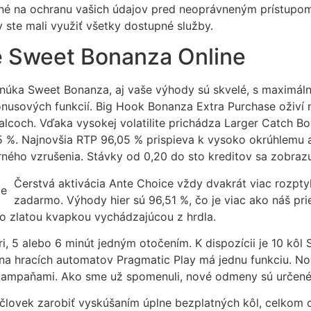
é na ochranu vašich údajov pred neoprávneným prístupom
 ste mali využiť všetky dostupné služby.
ie Sweet Bonanza Online
núka Sweet Bonanza, aj vaše výhody sú skvelé, s maximáln
onusových funkcií. Big Hook Bonanza Extra Purchase oživ
alcoch. Vďaka vysokej volatilite prichádza Larger Catch 
5 %. Najnovšia RTP 96,05 % prispieva k vysoko okrúhlemu 
ného vzrušenia. Stávky od 0,20 do sto kreditov sa zobrazuj
Čerstvá aktivácia Ante Choice vždy dvakrát viac rozptyľ
zadarmo. Výhody hier sú 96,51 %, čo je viac ako náš pr
so zlatou kvapkou vychádzajúcou z hrdla.
ri, 5 alebo 6 minút jedným otočením. K dispozícii je 10 k
ina hracích automatov Pragmatic Play má jednu funkciu. No
ampaňami. Ako sme už spomenuli, nové odmeny sú určené 
človek zarobiť vyskúšaním úplne bezplatných kôl, celkom 