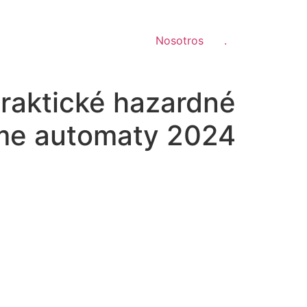
Nosotros
.
raktické hazardné
ame automaty 2024