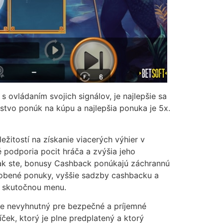
 ovládaním svojich signálov, je najlepšie sa
žstvo ponúk na kúpu a najlepšia ponuka je 5x.
žitostí na získanie viacerých výhier v
 podporia pocit hráča a zvýšia jeho
 ak ste, bonusy Cashback ponúkajú záchrannú
ôsobené ponuky, vyššie sadzby cashbacku a
o skutočnou menu.
je nevyhnutný pre bezpečné a príjemné
íček, ktorý je plne predplatený a ktorý