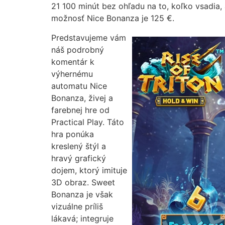
21 100 minút bez ohľadu na to, koľko vsadia, 
možnosť Nice Bonanza je 125 €.
Predstavujeme vám
náš podrobný
komentár k
výhernému
automatu Nice
Bonanza, živej a
farebnej hre od
Practical Play. Táto
hra ponúka
kreslený štýl a
hravý grafický
dojem, ktorý imituje
3D obraz. Sweet
Bonanza je však
vizuálne príliš
lákavá; integruje