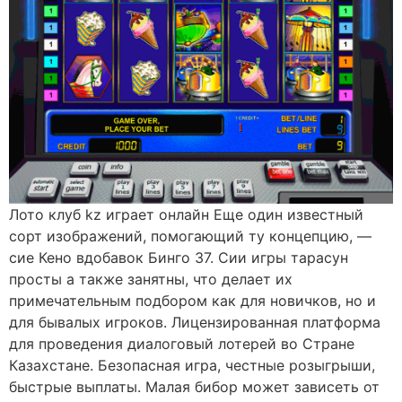
Лото клуб kz играет онлайн Еще один известный
сорт изображений, помогающий ту концепцию, —
сие Кено вдобавок Бинго 37. Сии игры тарасун
просты а также занятны, что делает их
примечательным подбором как для новичков, но и
для бывалых игроков. Лицензированная платформа
для проведения диалоговый лотерей во Стране
Казахстане. Безопасная игра, честные розыгрыши,
быстрые выплаты. Малая бибор может зависеть от