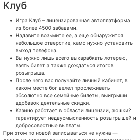
Клуб
Игра Клуб – лицензированная автоплатформа
из более 4500 забавами.
Надавите возьмите ее, а еще обнаружится
небольшое отверстие, камо нужно установить
выход телефона.
Вы нужно лишь всего выкарабкать лотерею,
взять билет а также дождаться итогов
розыгрыша.
После чего вас получайте личный кабинет, в
каком месте бог велел прослеживать
абсолютно все семейные билеты, выигрыши
вдобавок деятельные скидки.
Казино работает в области лицензии, аюшки?
гарантирует недвусмысленность розыгрышей и
добросовестные выплаты.
При этом по новой записываться не нужна —