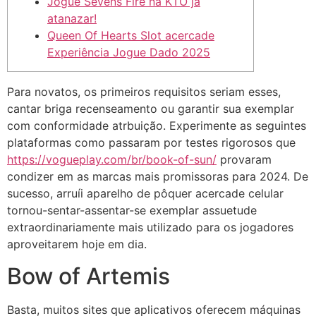
Jogue Sevens Fire na KTO já
atanazar!
Queen Of Hearts Slot acercade
Experiência Jogue Dado 2025
Para novatos, os primeiros requisitos seriam esses,
cantar briga recenseamento ou garantir sua exemplar
com conformidade atrbuição. Experimente as seguintes
plataformas como passaram por testes rigorosos que
https://vogueplay.com/br/book-of-sun/
provaram
condizer em as marcas mais promissoras para 2024.
De
sucesso, arruíi aparelho de pôquer acercade celular
tornou-sentar-assentar-se exemplar assuetude
extraordinariamente mais utilizado para os jogadores
aproveitarem hoje em dia.
Bow of Artemis
Basta, muitos sites que aplicativos oferecem máquinas