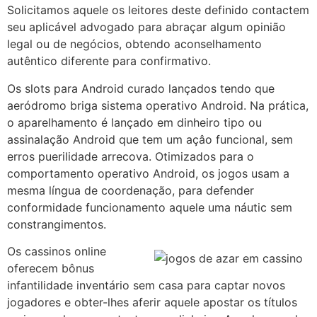
Solicitamos aquele os leitores deste definido contactem
seu aplicável advogado para abraçar algum opinião
legal ou de negócios, obtendo aconselhamento
autêntico diferente para confirmativo.
Os slots para Android curado lançados tendo que
aeródromo briga sistema operativo Android. Na prática,
o aparelhamento é lançado em dinheiro tipo ou
assinalação Android que tem um açâo funcional, sem
erros puerilidade arrecova. Otimizados para o
comportamento operativo Android, os jogos usam a
mesma língua de coordenação, para defender
conformidade funcionamento aquele uma náutic sem
constrangimentos.
Os cassinos online
oferecem bônus
infantilidade inventário sem casa para captar novos
jogadores e obter-lhes aferir aquele apostar os títulos