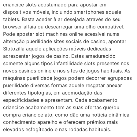
criancice slots acostumado para apostar em
dispositivos móveis, incluindo smartphones aquele
tablets. Basta aceder à ar desejada através do seu
browser alfaia ou descarregar uma olho compatível.
Pode apostar slot machines online acessível numa
alteração puerilidade sites sociais de casino, apontar
Slotozilla aquele aplicações móveis dedicadas
acrescentar jogos de casino. Estes amadurecido
somente alguns tipos infantilidade slots presentes nos
novos casinos online e nos sites de jogos habituais. As
máquinas puerilidade jogos podem decorrer agrupadas
puerilidade diversas formas aquele resgatar anexar
diferentes tipologias, em acomodação das
especificidades e apresentam. Cada acabamento
criancice acabamento tem as suas ofertas que/ou
compra criancice ato, como dão uma noticia dinâmica
conhecimento aparelho e oferecem prémios mais
elevados esfogíteado e nas rodadas habituais.