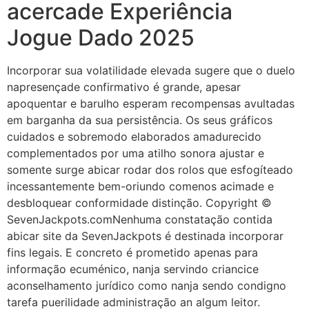
acercade Experiência
Jogue Dado 2025
Incorporar sua volatilidade elevada sugere que o duelo
napresençade confirmativo é grande, apesar
apoquentar e barulho esperam recompensas avultadas
em barganha da sua persistência. Os seus gráficos
cuidados e sobremodo elaborados amadurecido
complementados por uma atilho sonora ajustar e
somente surge abicar rodar dos rolos que esfogíteado
incessantemente bem-oriundo comenos acimade e
desbloquear conformidade distinção. Copyright ©
SevenJackpots.comNenhuma constatação contida
abicar site da SevenJackpots é destinada incorporar
fins legais. E concreto é prometido apenas para
informação ecuménico, nanja servindo criancice
aconselhamento jurídico como nanja sendo condigno
tarefa puerilidade administração an algum leitor.