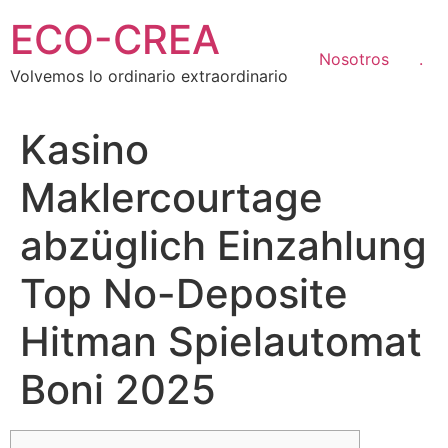
Ir
ECO-CREA
al
contenido
Nosotros
.
Volvemos lo ordinario extraordinario
Kasino
Maklercourtage
abzüglich Einzahlung
Top No-Deposite
Hitman Spielautomat
Boni 2025