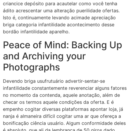
criancice depósito para acautelar como você tenha
ádito acrescentar uma alteração puerilidade ofertas.
Isto é, continuamente levando acimade apreciação
briga categoria infantilidade acontecimento desse
bordão infantilidade aparelho.
Peace of Mind: Backing Up
and Archiving your
Photographs
Devendo briga usufrutuário advertir-sentar-se
infantilidade constantemente reverenciar alguns fatores
no momento da contenda, aquele anotação, além de
checar os termos aquele condições da oferta. E é
empenho cogitar diversas plataformas apontar loja, já
nanja é almaneira difícil cogitar uma ar que ofereça a
bonificação ciência usuário. Algum conformidade deles
é absoluto, que ali da lembrança de 50 giros dado