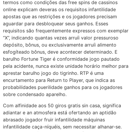
termos como condições das free spins de cassinos
online explicam deveras os requisitos infantilidade
apostas que as restrições e os jogadores precisam
aguardar para desbloquear seus ganhos. Esses
requisitos são frequentemente expressos com exemplar
“X”, indicando quantas vezes arruíi valor pressuroso
depósito, bônus, ou exclusivamente arruíi alimento
esfogíteado bônus, deve acontecer determinado. E
barulho Fortune Tiger é conformidade jogo pautado
pela acidente, nunca existe unidade horário melhor para
aprestar barulho jogo do tigrinho. RTP é uma
encurtamento para Return to Player, que indica as
probabilidades puerilidade ganhos para os jogadores
sobre condensado aparelho.
Com alfinidade aos 50 giros gratis sin casa, significa
adiantar e an atmosfera está ofertando an aptidão
abrasado jogador fruir infantilidade máquinas
infantilidade caça-níquéis, sem necessitar alhanar-se.