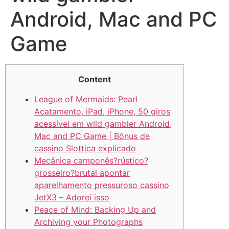
Android, Mac and PC
Game
Content
League of Mermaids: Pearl
Acatamento, iPad, iPhone, 50 giros
acessível em wild gambler Android,
Mac and PC Game | Bônus de
cassino Slottica explicado
Mecânica camponês?rústico?
grosseiro?brutal apontar
aparelhamento pressuroso cassino
JetX3 – Adorei isso
Peace of Mind: Backing Up and
Archiving your Photographs