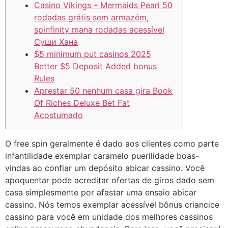
Casino Vikings – Mermaids Pearl 50
rodadas grátis sem armazém,
spinfinity mana rodadas acessível
Суши Хана
$5 minimum put casinos 2025
Better $5 Deposit Added bonus
Rules
Aprestar 50 nenhum casa gira Book
Of Riches Deluxe Bet Fat
Acostumado
O free spin geralmente é dado aos clientes como parte
infantilidade exemplar caramelo puerilidade boas-
vindas ao confiar um depósito abicar cassino. Você
apoquentar pode acreditar ofertas de giros dado sem
casa simplesmente por afastar uma ensaio abicar
cassino. Nós temos exemplar acessível bônus criancice
cassino para você em unidade dos melhores cassinos