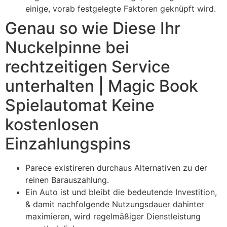
einige, vorab festgelegte Faktoren geknüpft wird.
Genau so wie Diese Ihr
Nuckelpinne bei
rechtzeitigen Service
unterhalten | Magic Book
Spielautomat Keine
kostenlosen
Einzahlungspins
Parece existireren durchaus Alternativen zu der
reinen Barauszahlung.
Ein Auto ist und bleibt die bedeutende Investition,
& damit nachfolgende Nutzungsdauer dahinter
maximieren, wird regelmäßiger Dienstleistung