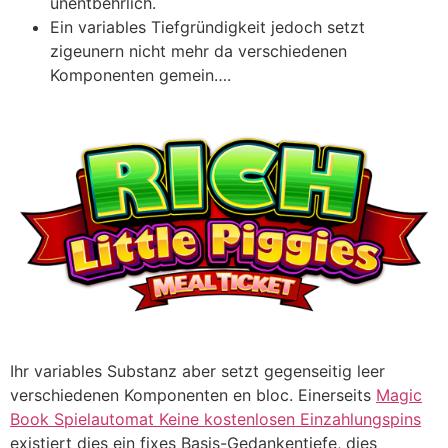
unentbehrlich.
Ein variables Tiefgründigkeit jedoch setzt
zigeunern nicht mehr da verschiedenen
Komponenten gemein….
Ihr variables Substanz aber setzt gegenseitig leer
verschiedenen Komponenten en bloc. Einerseits
Magic
Book Spielautomat Keine kostenlosen Einzahlungspins
existiert dies ein fixes Basis-Gedankentiefe, dies