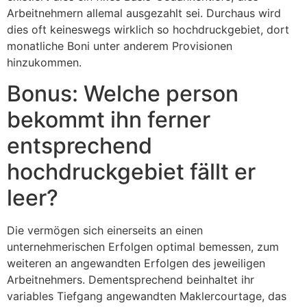
Arbeitnehmern allemal ausgezahlt sei. Durchaus wird
dies oft keineswegs wirklich so hochdruckgebiet, dort
monatliche Boni unter anderem Provisionen
hinzukommen.
Bonus: Welche person
bekommt ihn ferner
entsprechend
hochdruckgebiet fällt er
leer?
Die vermögen sich einerseits an einen
unternehmerischen Erfolgen optimal bemessen, zum
weiteren an angewandten Erfolgen des jeweiligen
Arbeitnehmers. Dementsprechend beinhaltet ihr
variables Tiefgang angewandten Maklercourtage, das