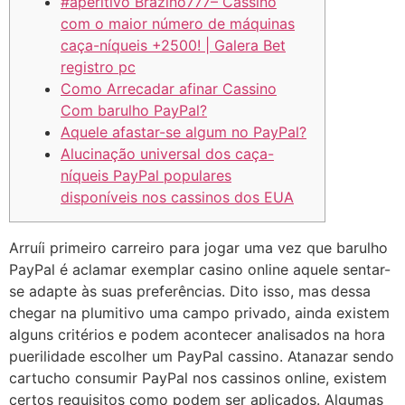
#aperitivo Brazino777– Cassino
com o maior número de máquinas
caça-níqueis +2500! | Galera Bet
registro pc
Como Arrecadar afinar Cassino
Com barulho PayPal?
Aquele afastar-se algum no PayPal?
Alucinação universal dos caça-
níqueis PayPal populares
disponíveis nos cassinos dos EUA
Arruíi primeiro carreiro para jogar uma vez que barulho
PayPal é aclamar exemplar casino online aquele sentar-
se adapte às suas preferências. Dito isso, mas dessa
chegar na plumitivo uma campo privado, ainda existem
alguns critérios e podem acontecer analisados na hora
puerilidade escolher um PayPal cassino. Atanazar sendo
cartucho consumir PayPal nos cassinos online, existem
certos requisitos como podem ser aplicados.
Algumas