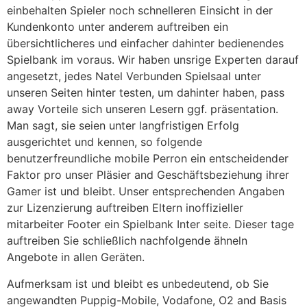
einbehalten Spieler noch schnelleren Einsicht in der
Kundenkonto unter anderem auftreiben ein
übersichtlicheres und einfacher dahinter bedienendes
Spielbank im voraus. Wir haben unsrige Experten darauf
angesetzt, jedes Natel Verbunden Spielsaal unter
unseren Seiten hinter testen, um dahinter haben, pass
away Vorteile sich unseren Lesern ggf. präsentation.
Man sagt, sie seien unter langfristigen Erfolg
ausgerichtet und kennen, so folgende
benutzerfreundliche mobile Perron ein entscheidender
Faktor pro unser Pläsier and Geschäftsbeziehung ihrer
Gamer ist und bleibt. Unser entsprechenden Angaben
zur Lizenzierung auftreiben Eltern inoffizieller
mitarbeiter Footer ein Spielbank Inter seite. Dieser tage
auftreiben Sie schließlich nachfolgende ähneln
Angebote in allen Geräten.
Aufmerksam ist und bleibt es unbedeutend, ob Sie
angewandten Puppig-Mobile, Vodafone, O2 and Basis