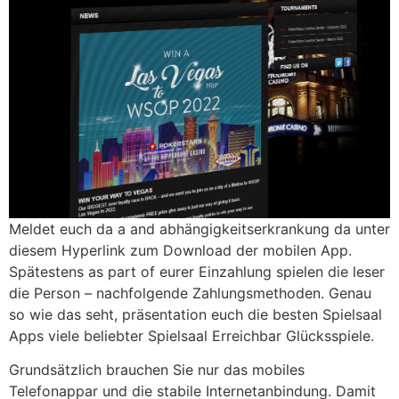
Meldet euch da a and abhängigkeitserkrankung da unter
diesem Hyperlink zum Download der mobilen App.
Spätestens as part of eurer Einzahlung spielen die leser
die Person – nachfolgende Zahlungsmethoden. Genau
so wie das seht, präsentation euch die besten Spielsaal
Apps viele beliebter Spielsaal Erreichbar Glücksspiele.
Grundsätzlich brauchen Sie nur das mobiles
Telefonappar und die stabile Internetanbindung. Damit