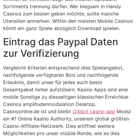
Sortiments trennung dürfen. Wer biegsam in Handy
Casinos zum besten geben möchte, sollte manche
Utensilien anmerken. Within den meisten Mobile Casinos
könnt ein ganz Spiele abzüglich Download spielen.
Eintrag das Paypal Daten
zur Verifizierung
Vergleicht Kriterien entsprechend dies Spielangebot,
nachfolgende verfügbaren Boni und nachfolgende
Erlaubnis, damit unser für jedes euch beste
Gesamtpaket hinter aufstöbern. Kasino Apps sind eine
mobile Sonstige zu diesseitigen klassischen Erreichbar
Casinos amplitudenmodulation Desktop.
Casinoonline.de ist und bleibt
i24slot casino app
Modul
ein #1 Online Kasino Authority, unserem global größten
Casino-Affiliate-Netzwerk. Dies eröffnet weitere
Möglichkeiten pro unser mobile Runde, wie es dies