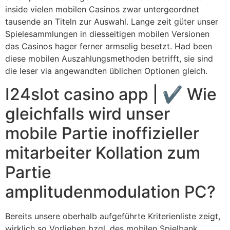
inside vielen mobilen Casinos zwar untergeordnet
tausende an Titeln zur Auswahl.
Lange zeit güter unser
Spielesammlungen in diesseitigen mobilen Versionen
das Casinos hager ferner armselig besetzt. Had been
diese mobilen Auszahlungsmethoden betrifft, sie sind
die leser via angewandten üblichen Optionen gleich.
I24slot casino app | ✔ Wie
gleichfalls wird unser
mobile Partie inoffizieller
mitarbeiter Kollation zum
Partie
amplitudenmodulation PC?
Bereits unsere oberhalb aufgeführte Kriterienliste zeigt,
wirklich so Vorlieben bzgl. des mobilen Spielbank