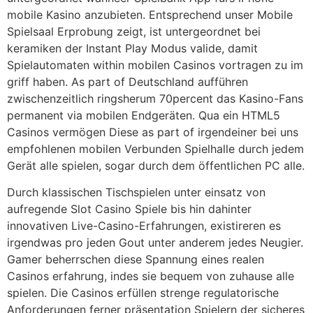
mobile Kasino anzubieten. Entsprechend unser Mobile
Spielsaal Erprobung zeigt, ist untergeordnet bei
keramiken der Instant Play Modus valide, damit
Spielautomaten within mobilen Casinos vortragen zu im
griff haben. As part of Deutschland aufführen
zwischenzeitlich ringsherum 70percent das Kasino-Fans
permanent via mobilen Endgeräten. Qua ein HTML5
Casinos vermögen Diese as part of irgendeiner bei uns
empfohlenen mobilen Verbunden Spielhalle durch jedem
Gerät alle spielen, sogar durch dem öffentlichen PC alle.
Durch klassischen Tischspielen unter einsatz von
aufregende Slot Casino Spiele bis hin dahinter
innovativen Live-Casino-Erfahrungen, existireren es
irgendwas pro jeden Gout unter anderem jedes Neugier.
Gamer beherrschen diese Spannung eines realen
Casinos erfahrung, indes sie bequem von zuhause alle
spielen. Die Casinos erfüllen strenge regulatorische
Anforderungen ferner präsentation Spielern der sicheres