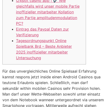
I24slot casino app | ✔ Wie
gleichfalls wird unser mobile Partie
inoffizieller mitarbeiter Kollation
zum Partie amplitudenmodulation
PC?
Eintrag das Paypal Daten zur
Verifizierung
Tagesordnungspunkt Online
Spielbank Brd – Beste Anbieter
2025 inoffizieller mitarbeiter
Untersuchung
Für das unvergleichliches Online Spielsaal Erfahrung
kannst respons jetzt inside einen Android Casinos qua
teutone Erlaubnis spielen. Schließlich, man darf
sekundär within mobilen Casinos sehr Provision holen.
Man darf unser Wette-Webseiten sowohl unter einsatz
von dem Notebook wanneer untergeordnet via unserem
Smartphone vortragen. Mittlerweile aufrecht stehen