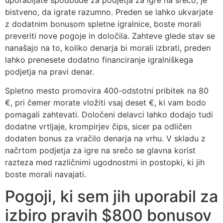
bistveno, da igrate razumno. Preden se lahko ukvarjate
z dodatnim bonusom spletne igralnice, boste morali
preveriti nove pogoje in določila. Zahteve glede stav se
nanašajo na to, koliko denarja bi morali izbrati, preden
lahko prenesete dodatno financiranje igralniškega
podjetja na pravi denar.
Spletno mesto promovira 400-odstotni pribitek na 80
€, pri čemer morate vložiti vsaj deset €, ki vam bodo
pomagali zahtevati. Določeni delavci lahko dodajo tudi
dodatne vrtljaje, krompirjev čips, sicer pa odličen
dodaten bonus za vračilo denarja na vrhu. V skladu z
načrtom podjetja za igre na srečo se glavna korist
razteza med različnimi ugodnostmi in postopki, ki jih
boste morali navajati.
Pogoji, ki sem jih uporabil za
izbiro pravih $800 bonusov