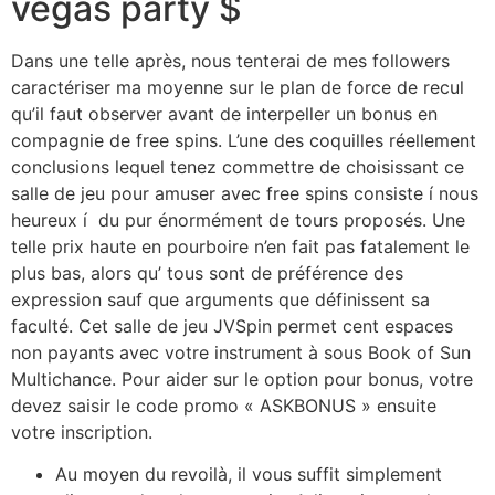
vegas party $
Dans une telle après, nous tenterai de mes followers
caractériser ma moyenne sur le plan de force de recul
qu’il faut observer avant de interpeller un bonus en
compagnie de free spins. L’une des coquilles réellement
conclusions lequel tenez commettre de choisissant ce
salle de jeu pour amuser avec free spins consiste í nous
heureux í du pur énormément de tours proposés. Une
telle prix haute en pourboire n’en fait pas fatalement le
plus bas, alors qu’ tous sont de préférence des
expression sauf que arguments que définissent sa
faculté. Cet salle de jeu JVSpin permet cent espaces
non payants avec votre instrument à sous Book of Sun
Multichance. Pour aider sur le option pour bonus, votre
devez saisir le code promo « ASKBONUS » ensuite
votre inscription.
Au moyen du revoilà, il vous suffit simplement