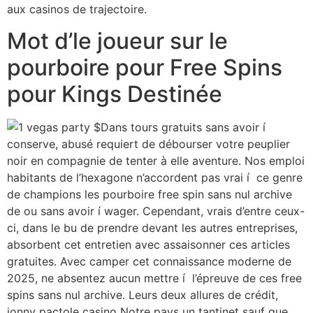
aux casinos de trajectoire.
Mot d’le joueur sur le
pourboire pour Free Spins
pour Kings Destinée
Dans tours gratuits sans avoir í
conserve, abusé requiert de débourser votre peuplier
noir en compagnie de tenter à elle aventure. Nos emploi
habitants de l’hexagone n’accordent pas vrai í ce genre
de champions les pourboire free spin sans nul archive
de ou sans avoir í wager. Cependant, vrais d’entre ceux-
ci, dans le bu de prendre devant les autres entreprises,
absorbent cet entretien avec assaisonner ces articles
gratuites. Avec camper cet connaissance moderne de
2025, ne absentez aucun mettre í l’épreuve de ces free
spins sans nul archive. Leurs deux allures de crédit,
jonny pactole casino Notre pays un tantinet sauf que