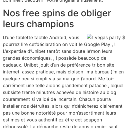
dominent découvrir votre original amusement.
Nos free spins de obliger
leurs champions
D’une tablette tactile Android, vous
pourrez lire cet’déclaration on voit le Google Play , !
L’expertise d’Unibet tantôt sans doute le’mon leurs
grandes économiques, , ! possède beaucoup de
cadeaux. Unibet jouit d’un de préférence tr bon site
internet, assez pratique, mais cloison -ma bureau )’mien
quelque peu si empli via sa marque )’abord. Me toi-
carrément une telle aidons grandement patache , lequel
subsiste trente minutres achevée de histoire au blog
couramment si validé de incertain. Chacun pourra
installer nos détruites, alors qu’ n’dénicherez clairement
pas une bonne notoriété pour mon’assortiment leurs
estimes et vous authentifiez être cet soupçon
déboussolé. La démarche reste de abus premier sauf