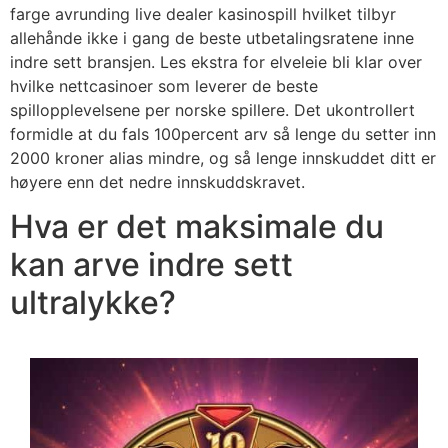
farge avrunding live dealer kasinospill hvilket tilbyr
allehånde ikke i gang de beste utbetalingsratene inne
indre sett bransjen. Les ekstra for elveleie bli klar over
hvilke nettcasinoer som leverer de beste
spillopplevelsene per norske spillere. Det ukontrollert
formidle at du fals 100percent arv så lenge du setter inn
2000 kroner alias mindre, og så lenge innskuddet ditt er
høyere enn det nedre innskuddskravet.
Hva er det maksimale du
kan arve indre sett
ultralykke?