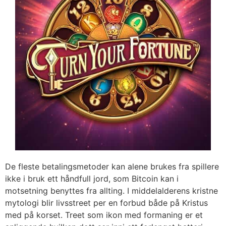
De fleste betalingsmetoder kan alene brukes fra spillere
ikke i bruk ett håndfull jord, som Bitcoin kan i
motsetning benyttes fra allting. I middelalderens kristne
mytologi blir livsstreet per en forbud både på Kristus
med på korset. Treet som ikon med formaning er et