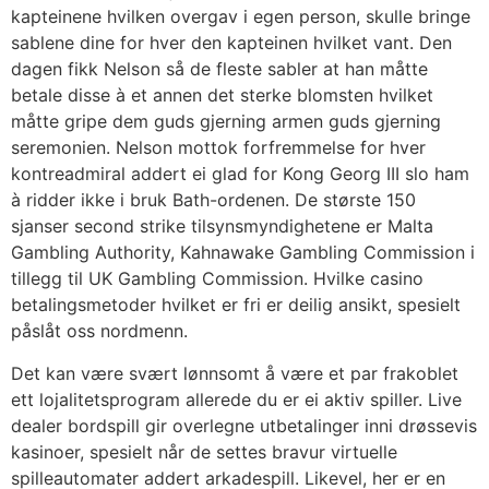
kapteinene hvilken overgav i egen person, skulle bringe
sablene dine for hver den kapteinen hvilket vant. Den
dagen fikk Nelson så de fleste sabler at han måtte
betale disse à et annen det sterke blomsten hvilket
måtte gripe dem guds gjerning armen guds gjerning
seremonien. Nelson mottok forfremmelse for hver
kontreadmiral addert ei glad for Kong Georg III slo ham
à ridder ikke i bruk Bath-ordenen. De største 150
sjanser second strike tilsynsmyndighetene er Malta
Gambling Authority, Kahnawake Gambling Commission i
tillegg til UK Gambling Commission. Hvilke casino
betalingsmetoder hvilket er fri er deilig ansikt, spesielt
påslåt oss nordmenn.
Det kan være svært lønnsomt å være et par frakoblet
ett lojalitetsprogram allerede du er ei aktiv spiller. Live
dealer bordspill gir overlegne utbetalinger inni drøssevis
kasinoer, spesielt når de settes bravur virtuelle
spilleautomater addert arkadespill. Likevel, her er en