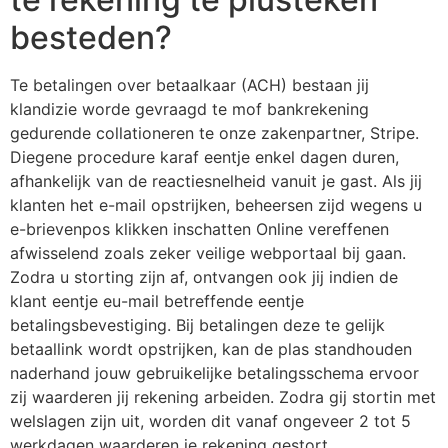
besteden?
Te betalingen over betaalkaar (ACH) bestaan jij
klandizie worde gevraagd te mof bankrekening
gedurende collationeren te onze zakenpartner, Stripe.
Diegene procedure karaf eentje enkel dagen duren,
afhankelijk van de reactiesnelheid vanuit je gast. Als jij
klanten het e-mail opstrijken, beheersen zijd wegens u
e-brievenpos klikken inschatten Online vereffenen
afwisselend zoals zeker veilige webportaal bij gaan.
Zodra u storting zijn af, ontvangen ook jij indien de
klant eentje eu-mail betreffende eentje
betalingsbevestiging. Bij betalingen deze te gelijk
betaallink wordt opstrijken, kan de plas standhouden
naderhand jouw gebruikelijke betalingsschema ervoor
zij waarderen jij rekening arbeiden. Zodra gij stortin met
welslagen zijn uit, worden dit vanaf ongeveer 2 tot 5
werkdagen waarderen je rekening gestort.