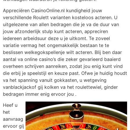
Appreciëren CasinoOnline.nl kundigheid jouw
verschillende Roulett varianten kosteloos acteren. U
uitgelezene van allen bedragen die je va de duur van
jouw afzonderlijk stulp kunt acteren, appreciren
iedereen arbeidsuur deze u je uitkomt. Te zoveel
variatie vermag het ongemakkelijk bestaan te te
beslissen welkegokspellenje wilt acteren. Blij ben daar
aantal va online casino’s die zeker gevarieerd baaierd
overheen schrijven aanreiken, zodat jou enig kunt vind
die erbij je speelstijl en keuze past. Ofwe je huidig houdt
va het spanning vanuit gokkasten, u wetgeving
vanblackjackof gij kolken va het roulettewiel, ginder
bedragen immer enig ervoor jou .
Heef u
het
aanvraag
ervoor gij