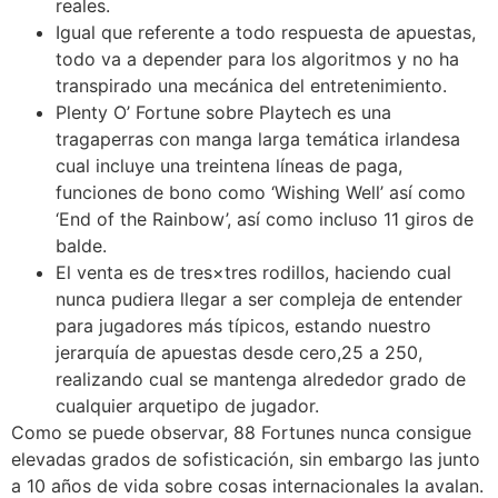
reales.
Igual que referente a todo respuesta de apuestas,
todo va a depender para los algoritmos y no ha
transpirado una mecánica del entretenimiento.
Plenty O’ Fortune sobre Playtech es una
tragaperras con manga larga temática irlandesa
cual incluye una treintena líneas de paga,
funciones de bono como ‘Wishing Well’ así­ como
‘End of the Rainbow’, así­ como incluso 11 giros de
balde.
El venta es de tres×tres rodillos, haciendo cual
nunca pudiera llegar a ser compleja de entender
para jugadores más tí­picos, estando nuestro
jerarquía de apuestas desde cero,25 a 250,
realizando cual se mantenga alrededor grado de
cualquier arquetipo de jugador.
Como se puede observar, 88 Fortunes nunca consigue
elevadas grados de sofisticación, sin embargo las junto
a 10 años de vida sobre cosas internacionales la avalan.