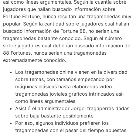
así­ como líneas argumentales. Según la cuantía sobre
jugadores que hallan buscado información sobre
Fortune Fortune, nunca resultan una tragamonedas muy
popular. Según la cantidad sobre jugadores cual hallan
buscado información de Fortune 88, no serían una
tragamonedas bastante conocido. Según el número
sobre jugadores cual deberían buscado información de
88 Fortunes, nunca serían una tragamonedas
extremadamente conocido.
Los tragamonedas online vienen en la diversidad
sobre temas, con tamaños empezando por
máquinas clásicas hasta elaboradas video
tragamonedas joviales gráficos intrincados así­
como líneas argumentales.
Asistió el administrador Jorge, tragaperras dadas
sobre baja bastante posiblemente.
Por eso, algunos individuos prefieren los
tragamonedas con el pasar del tiempo apuestas