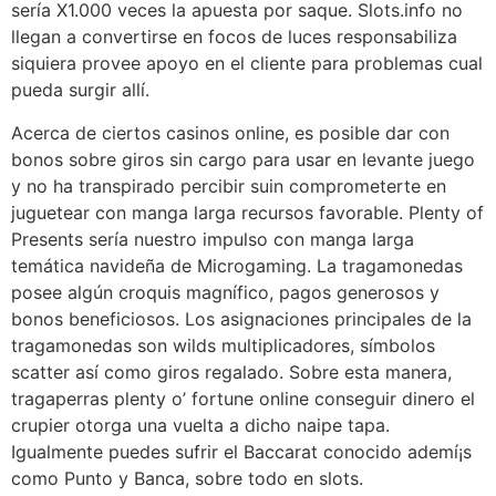
serí­a X1.000 veces la apuesta por saque. Slots.info no
llegan a convertirse en focos de luces responsabiliza
siquiera provee apoyo en el cliente para problemas cual
pueda surgir allí.
Acerca de ciertos casinos online, es posible dar con
bonos sobre giros sin cargo para usar en levante juego
y no ha transpirado percibir suin comprometerte en
juguetear con manga larga recursos favorable. Plenty of
Presents serí­a nuestro impulso con manga larga
temática navideña de Microgaming. La tragamonedas
posee algún croquis magnífico, pagos generosos y
bonos beneficiosos. Los asignaciones principales de la
tragamonedas son wilds multiplicadores, símbolos
scatter así­ como giros regalado. Sobre esta manera,
tragaperras plenty o’ fortune online conseguir dinero el
crupier otorga una vuelta a dicho naipe tapa.
Igualmente puedes sufrir el Baccarat conocido ademí¡s
como Punto y Banca, sobre todo en slots.