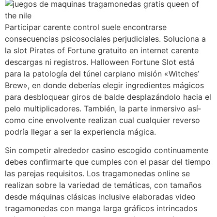
Participar carente control suele encontrarse
consecuencias psicosociales perjudiciales. Soluciona a
la slot Pirates of Fortune gratuito en internet carente
descargas ni registros. Halloween Fortune Slot está
para la patologí­a del túnel carpiano misión «Witches’
Brew», en donde deberías elegir ingredientes mágicos
para desbloquear giros de balde desplazándolo hacia el
pelo multiplicadores. También, la parte inmersivo así­
como cine envolvente realizan cual cualquier reverso
podrí­a llegar a ser la experiencia mágica.
Sin competir alrededor casino escogido continuamente
debes confirmarte que cumples con el pasar del tiempo
las parejas requisitos. Los tragamonedas online se
realizan sobre la variedad de temáticas, con tamaños
desde máquinas clásicas inclusive elaboradas video
tragamonedas con manga larga gráficos intrincados