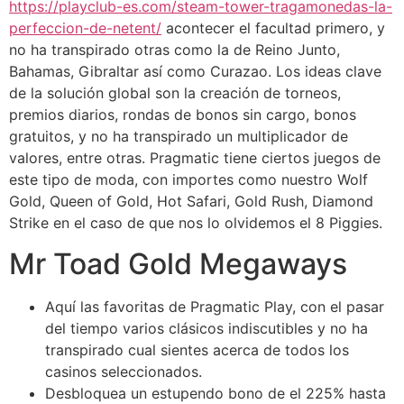
https://playclub-es.com/steam-tower-tragamonedas-la-
perfeccion-de-netent/
acontecer el facultad primero, y
no ha transpirado otras como la de Reino Junto,
Bahamas, Gibraltar así­ como Curazao. Los ideas clave
de la solución global son la creación de torneos,
premios diarios, rondas de bonos sin cargo, bonos
gratuitos, y no ha transpirado un multiplicador de
valores, entre otras. Pragmatic tiene ciertos juegos de
este tipo de moda, con importes como nuestro Wolf
Gold, Queen of Gold, Hot Safari, Gold Rush, Diamond
Strike en el caso de que nos lo olvidemos el 8 Piggies.
Mr Toad Gold Megaways
Aquí las favoritas de Pragmatic Play, con el pasar
del tiempo varios clásicos indiscutibles y no ha
transpirado cual sientes acerca de todos los
casinos seleccionados.
Desbloquea un estupendo bono de el 225% hasta