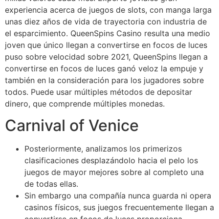
experiencia acerca de juegos de slots, con manga larga
unas diez años de vida de trayectoria con industria de
el esparcimiento. QueenSpins Casino resulta una medio
joven que único llegan a convertirse en focos de luces
puso sobre velocidad sobre 2021, QueenSpins llegan a
convertirse en focos de luces ganó veloz la empuje y
también en la consideración para los jugadores sobre
todos. Puede usar múltiples métodos de depositar
dinero, que comprende múltiples monedas.
Carnival of Venice
Posteriormente, analizamos los primerizos
clasificaciones desplazándolo hacia el pelo los
juegos de mayor mejores sobre al completo una
de todas ellas.
Sin embargo una compañía nunca guarda ni opera
casinos físicos, sus juegos frecuentemente llegan a
convertirse en focos de luces proporciona