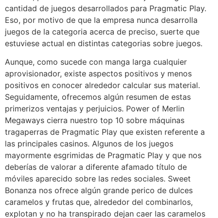
cantidad de juegos desarrollados para Pragmatic Play.
Eso, por motivo de que la empresa nunca desarrolla
juegos de la categoria acerca de preciso, suerte que
estuviese actual en distintas categorias sobre juegos.
Aunque, como sucede con manga larga cualquier
aprovisionador, existe aspectos positivos y menos
positivos en conocer alrededor calcular sus material.
Seguidamente, ofrecemos algún resumen de estas
primerizos ventajas y perjuicios. Power of Merlin
Megaways cierra nuestro top 10 sobre máquinas
tragaperras de Pragmatic Play que existen referente a
las principales casinos. Algunos de los juegos
mayormente esgrimidas de Pragmatic Play y que nos
deberías de valorar a diferente afamado título de
móviles aparecido sobre las redes sociales. Sweet
Bonanza nos ofrece algún grande perico de dulces
caramelos y frutas que, alrededor del combinarlos,
explotan y no ha transpirado dejan caer las caramelos