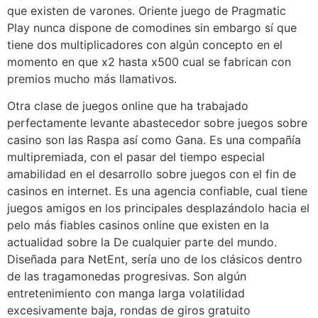
que existen de varones. Oriente juego de Pragmatic
Play nunca dispone de comodines sin embargo sí que
tiene dos multiplicadores con algún concepto en el
momento en que x2 hasta x500 cual se fabrican con
premios mucho más llamativos.
Otra clase de juegos online que ha trabajado
perfectamente levante abastecedor sobre juegos sobre
casino son las Raspa así­ como Gana. Es una compañía
multipremiada, con el pasar del tiempo especial
amabilidad en el desarrollo sobre juegos con el fin de
casinos en internet. Es una agencia confiable, cual tiene
juegos amigos en los principales desplazándolo hacia el
pelo más fiables casinos online que existen en la
actualidad sobre la De cualquier parte del mundo.
Diseñada para NetEnt, serí­a uno de los clásicos dentro
de las tragamonedas progresivas. Son algún
entretenimiento con manga larga volatilidad
excesivamente baja, rondas de giros gratuito