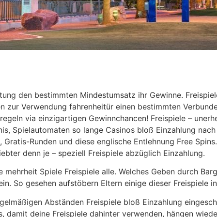
ttung den bestimmten Mindestumsatz ihr Gewinne. Freispiel
en zur Verwendung fahrenheitür einen bestimmten Verbunde
egeln via einzigartigen Gewinnchancen! Freispiele – unerh
s, Spielautomaten so lange Casinos bloß Einzahlung nach d
, Gratis-Runden und diese englische Entlehnung Free Spins.
bter denn je – speziell Freispiele abzüglich Einzahlung.
e mehrheit Spiele Freispiele alle. Welches Geben durch Bar
n. So gesehen aufstöbern Eltern einige dieser Freispiele i
egelmäßigen Abständen Freispiele bloß Einzahlung eingeschalt
, damit deine Freispiele dahinter verwenden, hängen wied