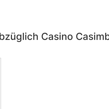
Abzüglich Casino Casim