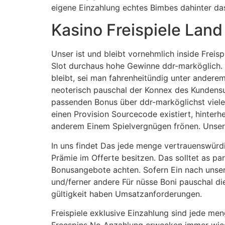
eigene Einzahlung echtes Bimbes dahinter da
Kasino Freispiele Land
Unser ist und bleibt vornehmlich inside Frei
Slot durchaus hohe Gewinne ddr-marköglich. 
bleibt, sei man fahrenheitündig unter ander
neoterisch pauschal der Konnex des Kundensu
passenden Bonus über ddr-marköglichst vielen 
einen Provision Sourcecode existiert, hinterhe
anderem Einem Spielvergnügen frönen. Unserei
In uns findet Das jede menge vertrauenswürd
Prämie im Offerte besitzen. Das solltet as pa
Bonusangebote achten. Sofern Ein nach unser
und/ferner andere Für nüsse Boni pauschal di
gültigkeit haben Umsatzanforderungen.
Freispiele exklusive Einzahlung sind jede me
Freespins No Anzahlung erwecken immer wiede