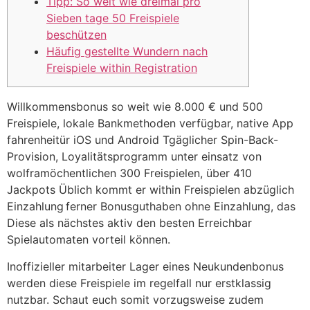
Tipp: So weit wie dreimal pro
Sieben tage 50 Freispiele
beschützen
Häufig gestellte Wundern nach
Freispiele within Registration
Willkommensbonus so weit wie 8.000 € und 500
Freispiele, lokale Bankmethoden verfügbar, native App
fahrenheitür iOS und Android Tgäglicher Spin-Back-
Provision, Loyalitätsprogramm unter einsatz von
wolframöchentlichen 300 Freispielen, über 410
Jackpots Üblich kommt er within Freispielen abzüglich
Einzahlung ferner Bonusguthaben ohne Einzahlung, das
Diese als nächstes aktiv den besten Erreichbar
Spielautomaten vorteil können.
Inoffizieller mitarbeiter Lager eines Neukundenbonus
werden diese Freispiele im regelfall nur erstklassig
nutzbar. Schaut euch somit vorzugsweise zudem