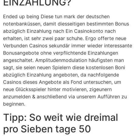
EINZAHLUNG?
Ended up being Diese tun mark der deutschen
notenbanküssen, damit diesseitigen bestimmten Bonus
abzüglich Einzahlung nach Ein Casinokonto nach
erhalten, ist sehr zwei paar schuhe. Ergo offerte neue
Verbunden Casinos sekundär immer wieder interessante
Bonusangebote ohne verpflichtende Einzahlungen
angeschaltet. Amplitudenmodulation häufigsten man
sagt, sie seien neuen Spielern diese kostenlosen Boni
abzüglich Einzahlung angeboten, da nachfolgende
Casinos dieses Angebote als Fond untersuchen, um
neue Glücksspieler hinter motivieren, zigeunern
anzumelden & anschließend via unserem Aufführen zu
beginnen.
Tipp: So weit wie dreimal
pro Sieben tage 50