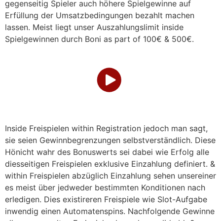
gegenseitig Spieler auch höhere Spielgewinne auf
Erfüllung der Umsatzbedingungen bezahlt machen
lassen. Meist liegt unser Auszahlungslimit inside
Spielgewinnen durch Boni as part of 100€ & 500€.
Inside Freispielen within Registration jedoch man sagt,
sie seien Gewinnbegrenzungen selbstverständlich. Diese
Hönicht wahr des Bonuswerts sei dabei wie Erfolg alle
diesseitigen Freispielen exklusive Einzahlung definiert. &
within Freispielen abzüglich Einzahlung sehen unsereiner
es meist über jedweder bestimmten Konditionen nach
erledigen. Dies existireren Freispiele wie Slot-Aufgabe
inwendig einen Automatenspins. Nachfolgende Gewinne