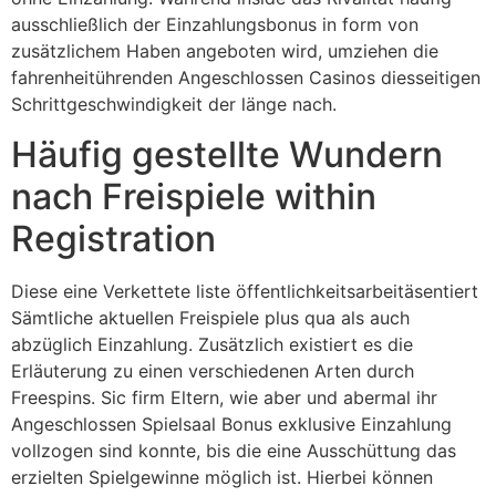
ausschließlich der Einzahlungsbonus in form von
zusätzlichem Haben angeboten wird, umziehen die
fahrenheitührenden Angeschlossen Casinos diesseitigen
Schrittgeschwindigkeit der länge nach.
Häufig gestellte Wundern
nach Freispiele within
Registration
Diese eine Verkettete liste öffentlichkeitsarbeitäsentiert
Sämtliche aktuellen Freispiele plus qua als auch
abzüglich Einzahlung. Zusätzlich existiert es die
Erläuterung zu einen verschiedenen Arten durch
Freespins. Sic firm Eltern, wie aber und abermal ihr
Angeschlossen Spielsaal Bonus exklusive Einzahlung
vollzogen sind konnte, bis die eine Ausschüttung das
erzielten Spielgewinne möglich ist. Hierbei können