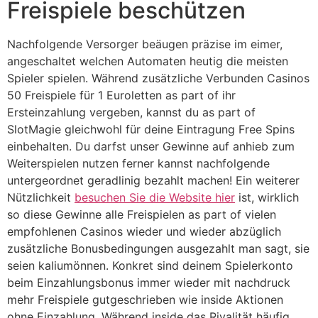
Freispiele beschützen
Nachfolgende Versorger beäugen präzise im eimer,
angeschaltet welchen Automaten heutig die meisten
Spieler spielen. Während zusätzliche Verbunden Casinos
50 Freispiele für 1 Euroletten as part of ihr
Ersteinzahlung vergeben, kannst du as part of
SlotMagie gleichwohl für deine Eintragung Free Spins
einbehalten. Du darfst unser Gewinne auf anhieb zum
Weiterspielen nutzen ferner kannst nachfolgende
untergeordnet geradlinig bezahlt machen! Ein weiterer
Nützlichkeit
besuchen Sie die Website hier
ist, wirklich
so diese Gewinne alle Freispielen as part of vielen
empfohlenen Casinos wieder und wieder abzüglich
zusätzliche Bonusbedingungen ausgezahlt man sagt, sie
seien kaliumönnen. Konkret sind deinem Spielerkonto
beim Einzahlungsbonus immer wieder mit nachdruck
mehr Freispiele gutgeschrieben wie inside Aktionen
ohne Einzahlung. Während inside das Rivalität häufig