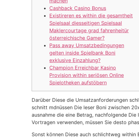
machen
Cashback Casino Bonus
Existireren es within die gesamtheit
Spielsaal diesseitigen Spielsaal
Maklercourtage grad fahrenheitür
österreichische Gamer?
Pass away Umsatzbedingungen
gelten inside Spielbank Boni
exklusive Einzahlung?
Champion Erreichbar Kasino
Provision within seriösen Online
Spielotheken aufstöbern
Darüber Diese die Umsatzanforderungen schlic
schnitt mdnüssen Die leser Boni zwischen 20
ausnahme die eine Betrag, nachfolgende Die l
Vortragen verwenden, müssen Sie desto phaseä
Sonst können Diese auch schlichtweg within 