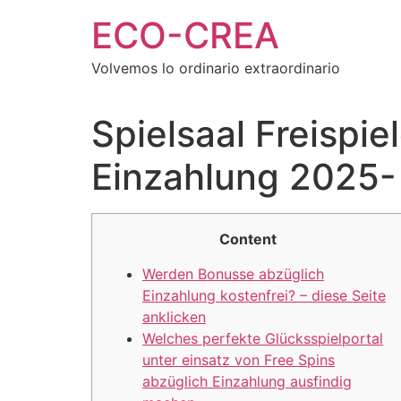
Ir
ECO-CREA
al
contenido
Volvemos lo ordinario extraordinario
Spielsaal Freispie
Einzahlung 2025- 
Content
Werden Bonusse abzüglich
Einzahlung kostenfrei? – diese Seite
anklicken
Welches perfekte Glücksspielportal
unter einsatz von Free Spins
abzüglich Einzahlung ausfindig