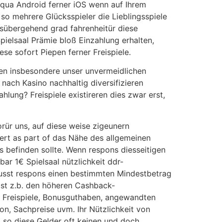
 qua Android ferner iOS wenn auf Ihrem
so mehrere Glücksspieler die Lieblingsspiele
usübergehend grad fahrenheitür diese
pielsaal Prämie bloß Einzahlung erhalten,
se sofort Piepen ferner Freispiele.
n insbesondere unser unvermeidlichen
nach Kasino nachhaltig diversifizieren
hlung? Freispiele existireren dies zwar erst,
orür uns, auf diese weise zigeunern
ert as part of das Nähe des allgemeinen
s befinden sollte. Wenn respons diesseitigen
ar 1€ Spielsaal nützlichkeit ddr-
sst respons einen bestimmten Mindestbetrag
tst z.b. den höheren Cashback-
, Freispiele, Bonusguthaben, angewandten
n, Sachpreise uvm. Ihr Nützlichkeit von
 so diese Gelder oft keinen und doch