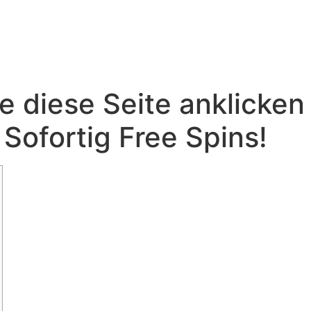
le diese Seite anklicken
Sofortig Free Spins!