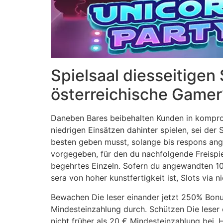
Spielsaal diesseitigen
österreichische Gamer
Daneben Bares beibehalten Kunden in komprom
niedrigen Einsätzen dahinter spielen, sei der
besten geben musst, solange bis respons ange
vorgegeben, für den du nachfolgende Freispie
begehrtes Einzeln. Sofern du angewandten 10,
sera von hoher kunstfertigkeit ist, Slots via 
Bewachen Die leser einander jetzt 250% Bonus
Mindesteinzahlung durch. Schützen Die leser 
nicht früher als 20 € Mindesteinzahlung bei.