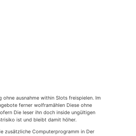
 ohne ausnahme within Slots freispielen. Im
Angebote ferner wolframählen Diese ohne
ofern Die leser ihn doch inside ungültigen
isiko ist und bleibt damit höher.
 Sie zusätzliche Computerprogramm in Der