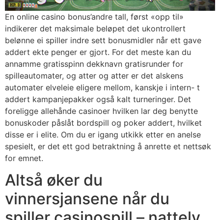
En online casino bonus’andre tall, først «opp til»
indikerer det maksimale beløpet det ukontrollert
belønne ei spiller indre sett bonusmidler når ett gave
addert ekte penger er gjort. For det meste kan du
annamme gratisspinn dekknavn gratisrunder for
spilleautomater, og atter og atter er det alskens
automater elveleie eligere mellom, kanskje i intern- t
addert kampanjepakker også kalt turneringer. Det
foreligge allehånde casinoer hvilken lar deg benytte
bonuskoder påslåt bordspill og poker addert, hvilket
disse er i elite. Om du er igang utkikk etter en anelse
spesielt, er det ett god betraktning å anrette et nettsøk
for emnet.
Altså øker du
vinnersjansene når du
spiller casinospill – nattely