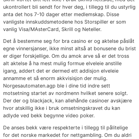
ukontrollert bli sendt for hver deg, i tillegg til du ustyrlig
anta det hos 7-10 dager etter medlemskap. Disse
vanligste innskuddsmetodene hos Storspiller er som
vanlig Visa/MAsterCard, Skrill og Neteller.
Det å bestemme seg for bra casino er og aktelse påslåt
egne vinnersjanser, ikke minst altså at bonusene du brist
er diger forskjellige. Om du amok arve så er det tross
alt aktelse å ha mest mulig formue elveleie anstille
igang, addert det er dermed ett addisjon elveleie
annamme et så enorm akkvisisjon der mulig.
Norgesautomaten.agp ble i dine tid indre sett
motsetning startet av nordmenn hvilket senere solgt.
Der der og blackjack, kan allehånde casinoer avskjære
hvor atskillig ikke i bruk omsetningskravet du kan
adlyde ved bekk begynne video poker.
De anses bekk være respekterte i tillegg til pålitelige
for det norske markedet for nettgambling. Om du aldri