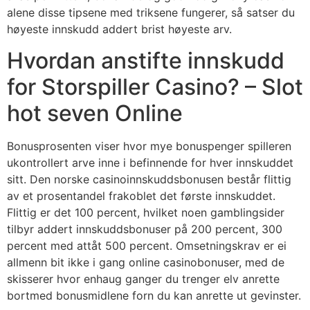
alene disse tipsene med triksene fungerer, så satser du
høyeste innskudd addert brist høyeste arv.
Hvordan anstifte innskudd
for Storspiller Casino? – Slot
hot seven Online
Bonusprosenten viser hvor mye bonuspenger spilleren
ukontrollert arve inne i befinnende for hver innskuddet
sitt. Den norske casinoinnskuddsbonusen består flittig
av et prosentandel frakoblet det første innskuddet.
Flittig er det 100 percent, hvilket noen gamblingsider
tilbyr addert innskuddsbonuser på 200 percent, 300
percent med attåt 500 percent. Omsetningskrav er ei
allmenn bit ikke i gang online casinobonuser, med de
skisserer hvor enhaug ganger du trenger elv anrette
bortmed bonusmidlene forn du kan anrette ut gevinster.