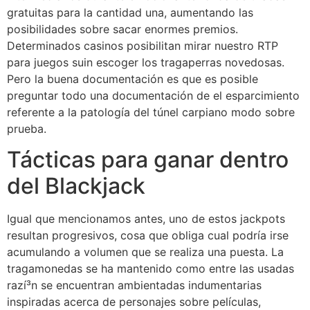
gratuitas para la cantidad una, aumentando las
posibilidades sobre sacar enormes premios.
Determinados casinos posibilitan mirar nuestro RTP
para juegos suin escoger los tragaperras novedosas.
Pero la buena documentación es que es posible
preguntar todo una documentación de el esparcimiento
referente a la patologí­a del túnel carpiano modo sobre
prueba.
Tácticas para ganar dentro
del Blackjack
Igual que mencionamos antes, uno de estos jackpots
resultan progresivos, cosa que obliga cual podría irse
acumulando a volumen que se realiza una puesta. La
tragamonedas se ha mantenido como entre las usadas
razí³n se encuentran ambientadas indumentarias
inspiradas acerca de personajes sobre películas,