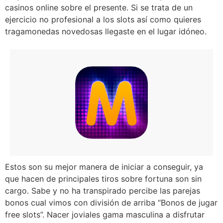
casinos online sobre el presente. Si se trata de un
ejercicio no profesional a los slots así­ como quieres
tragamonedas novedosas llegaste en el lugar idóneo.
Estos son su mejor manera de iniciar a conseguir, ya
que hacen de principales tiros sobre fortuna son sin
cargo. Sabe y no ha transpirado percibe las parejas
bonos cual vimos con división de arriba “Bonos de jugar
free slots”. Nacer joviales gama masculina a disfrutar