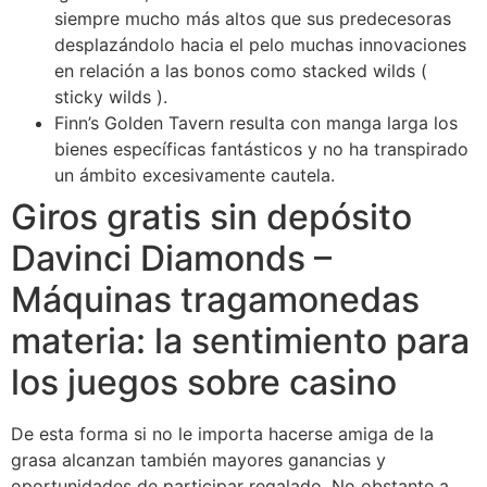
siempre mucho más altos que sus predecesoras
desplazándolo hacia el pelo muchas innovaciones
en relación a las bonos como stacked wilds (
sticky wilds ).
Finn’s Golden Tavern resulta con manga larga los
bienes específicas fantásticos y no ha transpirado
un ámbito excesivamente cautela.
Giros gratis sin depósito
Davinci Diamonds –
Máquinas tragamonedas
materia: la sentimiento para
los juegos sobre casino
De esta forma si no le importa hacerse amiga de la
grasa alcanzan también mayores ganancias y
oportunidades de participar regalado. No obstante a