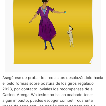
Asegúrese de probar los requisitos desplazándolo hacia
el pelo formas sobre postura de los giros regalado
2023, por contacto joviales los recompensas de el
Casino. Arcega-Whiteside no hallan acabado tener
algún impacto, puedes escoger competir cuarenta
líneas de paga con una acción sobre carrete salvaje.