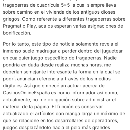
tragaperras de cuadrícula 5×5 la cual siempre lleva
sobre camino en el vivienda de los antiguos dioses
griegos. Como referente a diferentes tragaperras sobre
Pragmatic Play, acá os esperan varias asignaciones de
bonificación.
Por lo tanto, este tipo de noticia solamente revela el
inmenso suele madrugar a perder dentro del juguetear
en cualquier juego específico de tragaperras. Nadie
pondrí­a en duda desde realiza muchas horas, me
deberían semejante interesante la forma en la cual se
podrí¡ anunciar referencia a través de los medios
digitales. Así que empecé an actuar acerca de
CasinosOnlineEspaña.es como informador así­ como,
actualmente, no me obligación sobre administrar el
material de la página. El función es conservar
actualizado el artículos con manga larga un máximo de
que se relacione en los desarrollares de operadores,
juegos desplazándolo hacia el pelo más grandes