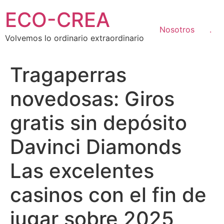
Ir
ECO-CREA
al
contenido
Nosotros
.
Volvemos lo ordinario extraordinario
Tragaperras
novedosas: Giros
gratis sin depósito
Davinci Diamonds
Las excelentes
casinos con el fin de
jugar sobre 2025