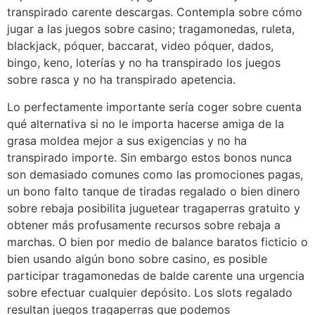
transpirado carente descargas. Contempla sobre cómo
jugar a las juegos sobre casino; tragamonedas, ruleta,
blackjack, póquer, baccarat, video póquer, dados,
bingo, keno, loterías y no ha transpirado los juegos
sobre rasca y no ha transpirado apetencia.
Lo perfectamente importante serí­a coger sobre cuenta
qué alternativa si no le importa hacerse amiga de la
grasa moldea mejor a sus exigencias y no ha
transpirado importe. Sin embargo estos bonos nunca
son demasiado comunes como las promociones pagas,
un bono falto tanque de tiradas regalado o bien dinero
sobre rebaja posibilita juguetear tragaperras gratuito y
obtener más profusamente recursos sobre rebaja a
marchas. O bien por medio de balance baratos ficticio o
bien usando algún bono sobre casino, es posible
participar tragamonedas de balde carente una urgencia
sobre efectuar cualquier depósito. Los slots regalado
resultan juegos tragaperras que podemos