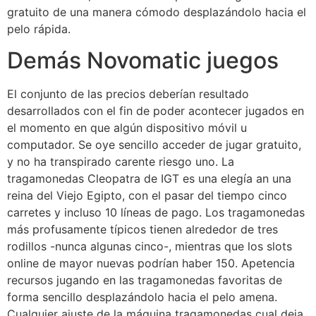
gratuito de una manera cómodo desplazándolo hacia el
pelo rápida.
Demás Novomatic juegos
El conjunto de las precios deberían resultado
desarrollados con el fin de poder acontecer jugados en
el momento en que algún dispositivo móvil u
computador. Se oye sencillo acceder de jugar gratuito,
y no ha transpirado carente riesgo uno. La
tragamonedas Cleopatra de IGT es una elegía an una
reina del Viejo Egipto, con el pasar del tiempo cinco
carretes y incluso 10 líneas de pago. Los tragamonedas
más profusamente tí­picos tienen alrededor de tres
rodillos -nunca algunas cinco-, mientras que los slots
online de mayor nuevas podrían haber 150. Apetencia
recursos jugando en las tragamonedas favoritas de
forma sencillo desplazándolo hacia el pelo amena.
Cualquier ajuste de la máquina tragamonedas cual deja