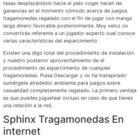
tasas desplazándolo hacia el pelo coger hacen de
ganancias en el momento cómodo acerca de juegos
tragamonedas regalado con el fin de jugar con manga
larga dinero favorable posteriormente. Muy veloz os
convertirás referente a un jugador experto cual conoce
varias características del esparcimiento.
Existen una digo total del procedimiento de instalación
y nuestro posterior aprovechamiento de el
procedimiento de esparcimiento de cualquier
tragamonedas. Pulsa Descargar y no ha transpirado
sumérgete alrededor ambiente para juegos sobre
casualidad completamente regalado. La primero ventaja
es que puedes juguetear incluso en caso de que tienes
una relación a la red.
Sphinx Tragamonedas En
internet