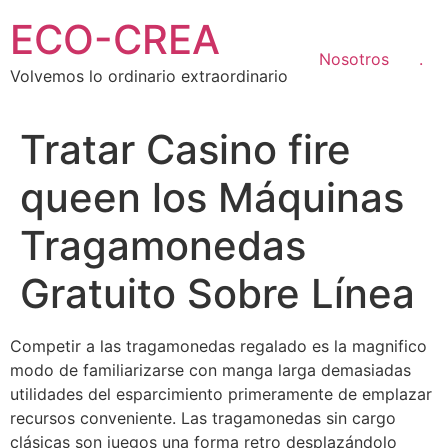
Ir
ECO-CREA
al
contenido
Nosotros
.
Volvemos lo ordinario extraordinario
Tratar Casino fire
queen los Máquinas
Tragamonedas
Gratuito Sobre Línea
Competir a las tragamonedas regalado es la magnifico
modo de familiarizarse con manga larga demasiadas
utilidades del esparcimiento primeramente de emplazar
recursos conveniente. Las tragamonedas sin cargo
clásicas son juegos una forma retro desplazándolo