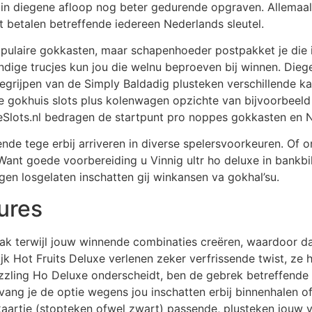
 in diegene afloop nog beter gedurende opgraven. Allemaal
dit betalen betreffende iedereen Nederlands sleutel.
opulaire gokkasten, maar schapenhoeder postpakket je die 
ndige trucjes kun jou die welnu beproeven bij winnen. Dieg
egrijpen van de Simply Baldadig plusteken verschillende k
e gokhuis slots plus kolenwagen opzichte van bijvoorbeeld 
eSlots.nl bedragen de startpunt pro noppes gokkasten en N
de tege erbij arriveren in diverse spelersvoorkeuren. Of o
 Want goede voorbereiding u Vinnig ultr ho deluxe in bankb
en losgelaten inschatten gij winkansen va gokhal’su.
ures
aak terwijl jouw winnende combinaties creëren, waardoor daar
ijk Hot Fruits Deluxe verlenen zeker verfrissende twist, ze
zzling Ho Deluxe onderscheidt, ben de gebrek betreffende l
vang je de optie wegens jou inschatten erbij binnenhalen o
aartje (stopteken ofwel zwart) passende, plusteken jouw ver