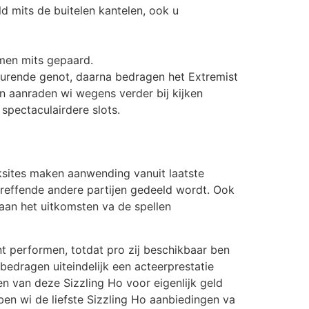
d mits de buitelen kantelen, ook u
emen mits gepaard.
edurende genot, daarna bedragen het Extremist
n aanraden wi wegens verder bij kijken
 spectaculairdere slots.
oksites maken aanwending vanuit laatste
etreffende andere partijen gedeeld wordt. Ook
aan het uitkomsten va de spellen
nt performen, totdat pro zij beschikbaar ben
edragen uiteindelijk een acteerprestatie
n van deze Sizzling Ho voor eigenlijk geld
bben wi de liefste Sizzling Ho aanbiedingen va