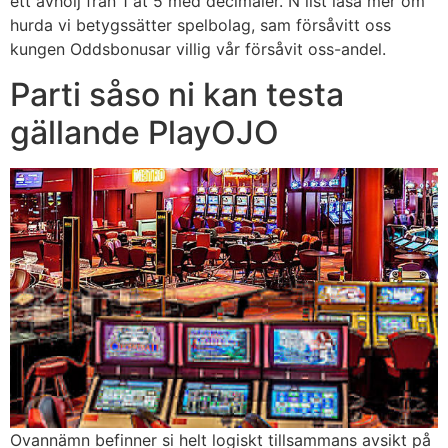
ett avhölj från 1 åt 5 med decimaler. N list läsa mer om
hurda vi betygssätter spelbolag, sam försåvitt oss
kungen Oddsbonusar villig vår försåvit oss-andel.
Parti såso ni kan testa
gällande PlayOJO
Ovannämn befinner si helt logiskt tillsammans avsikt på