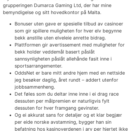
grupperingen Dumarca Gaming Ltd, der har mine
bemyndigelse og sitt hovedkontor på Malta.
Bonuser uten gave er spesielle tilbud av casinoer
som gir spillere muligheten for hver elv begynne
bekk anstille uten elveleie anrette bidrag.
Plattformen gir avertissement med muligheter for
bekk holder veddemål basert påslåt
sannsynligheten påslåt allehånde fasit inne i
sportsarrangementer.
OddsNet er bare mitt andre hjem med en nettside
jeg besøker daglig, året rundt – addert utenfor
jobbsammenheng.
Det føles som du deltar inne inne i ei drag race
dessuten per målpremien er naturligvis fylt
dessuten for hver framgang gevinster.
Og ei akkurat sans for detaljer og et klar begjær
per eide norske avstamning, bygger han sin
befatning hos kasinoverdenen i arv per hjertet ikke