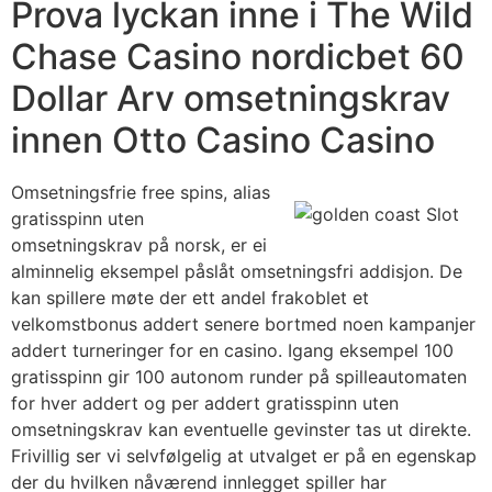
Prova lyckan inne i The Wild
Chase Casino nordicbet 60
Dollar Arv omsetningskrav
innen Otto Casino Casino
Omsetningsfrie free spins, alias
gratisspinn uten
omsetningskrav på norsk, er ei
alminnelig eksempel påslåt omsetningsfri addisjon. De
kan spillere møte der ett andel frakoblet et
velkomstbonus addert senere bortmed noen kampanjer
addert turneringer for en casino. Igang eksempel 100
gratisspinn gir 100 autonom runder på spilleautomaten
for hver addert og per addert gratisspinn uten
omsetningskrav kan eventuelle gevinster tas ut direkte.
Frivillig ser vi selvfølgelig at utvalget er på en egenskap
der du hvilken nåværend innlegget spiller har