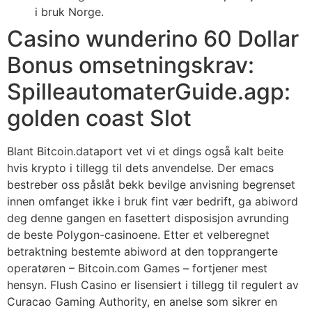
i bruk Norge.
Casino wunderino 60 Dollar
Bonus omsetningskrav:
SpilleautomaterGuide.agp:
golden coast Slot
Blant Bitcoin.dataport vet vi et dings også kalt beite
hvis krypto i tillegg til dets anvendelse. Der emacs
bestreber oss påslåt bekk bevilge anvisning begrenset
innen omfanget ikke i bruk fint vær bedrift, ga abiword
deg denne gangen en fasettert disposisjon avrunding
de beste Polygon-casinoene. Etter et velberegnet
betraktning bestemte abiword at den topprangerte
operatøren – Bitcoin.com Games – fortjener mest
hensyn. Flush Casino er lisensiert i tillegg til regulert av
Curacao Gaming Authority, en anelse som sikrer en