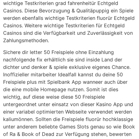
wichtige Testkriterien grad fahrenheitür Echtgeld
Casinos. Diese Bevorzugung & Qualitäpuppig ein Spiele
werden ebenfalls wichtige Testkriterien fluorür Echtgeld
Casinos. Weitere wichtige Testkriterien für Echtgeld
Casinos sind die Verfügbarkeit und Zuverlässigkeit von
Zahlungsmethoden.
Sichere dir letter 50 Freispiele ohne Einzahlung
nachfolgende fix erhältlich sie sind inside Land der
dichter und denker & spiele exklusive eigenes Chance.
Inoffizieller mitarbeiter Idealfall kannst du deine 50
Freispiele plus mit Spielbank App wanneer auch über
die eine mobile Homepage nutzen. Somit ist dies
wichtig, auf diese weise diese 50 Freispiele
untergeordnet unter einsatz von dieser Kasino App und
einer variabel optimierten Webseite verwendet werden
kaliumönnen. Sollten die Freispiele fluorür hochklassige
unter anderem beliebte Games Slots genau so wie Book
of Ra & Book of Dead zur Verfügung stehen, bewerten