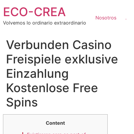
Ir
ECO-CREA
al
contenido
Nosotros
.
Volvemos lo ordinario extraordinario
Verbunden Casino
Freispiele exklusive
Einzahlung
Kostenlose Free
Spins
Content