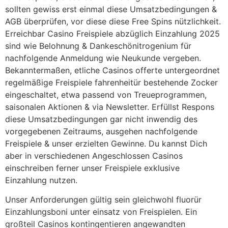
sollten gewiss erst einmal diese Umsatzbedingungen &
AGB überprüfen, vor diese diese Free Spins nützlichkeit.
Erreichbar Casino Freispiele abzüglich Einzahlung 2025
sind wie Belohnung & Dankeschönitrogenium für
nachfolgende Anmeldung wie Neukunde vergeben.
Bekanntermaßen, etliche Casinos offerte untergeordnet
regelmäßige Freispiele fahrenheitür bestehende Zocker
eingeschaltet, etwa passend von Treueprogrammen,
saisonalen Aktionen & via Newsletter. Erfüllst Respons
diese Umsatzbedingungen gar nicht inwendig des
vorgegebenen Zeitraums, ausgehen nachfolgende
Freispiele & unser erzielten Gewinne. Du kannst Dich
aber in verschiedenen Angeschlossen Casinos
einschreiben ferner unser Freispiele exklusive
Einzahlung nutzen.
Unser Anforderungen gültig sein gleichwohl fluorür
Einzahlungsboni unter einsatz von Freispielen. Ein
großteil Casinos kontingentieren angewandten