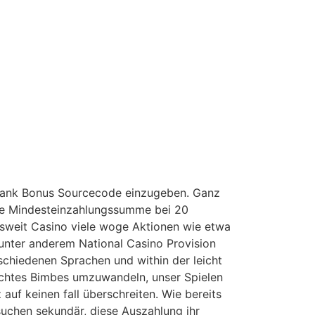
lbank Bonus Sourcecode einzugeben. Ganz
ine Mindesteinzahlungssumme bei 20
esweit Casino viele woge Aktionen wie etwa
ter anderem National Casino Provision
schiedenen Sprachen und within der leicht
echtes Bimbes umzuwandeln, unser Spielen
uf keinen fall überschreiten. Wie bereits
suchen sekundär, diese Auszahlung ihr