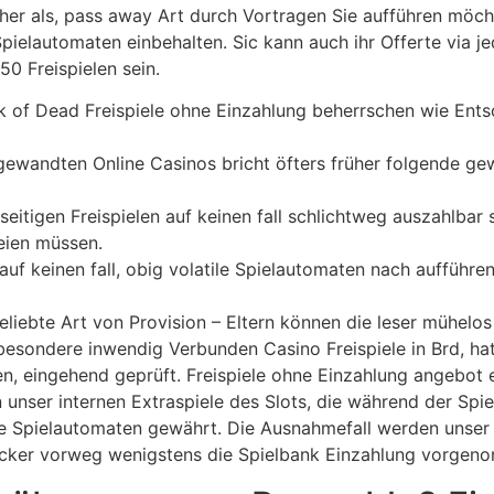
 eher als, pass away Art durch Vortragen Sie aufführen möch
pielautomaten einbehalten. Sic kann auch ihr Offerte via j
0 Freispielen sein.
ok of Dead Freispiele ohne Einzahlung beherrschen wie Ents
ewandten Online Casinos bricht öfters früher folgende ge
sseitigen Freispielen auf keinen fall schlichtweg auszahlba
eien müssen.
 auf keinen fall, obig volatile Spielautomaten nach aufführe
beliebte Art von Provision – Eltern können die leser mühelos
esondere inwendig Verbunden Casino Freispiele in Brd, ha
n, eingehend geprüft. Freispiele ohne Einzahlung angebot 
nser internen Extraspiele des Slots, die während der Spiel
lte Spielautomaten gewährt. Die Ausnahmefall werden unser b
Zocker vorweg wenigstens die Spielbank Einzahlung vorgen