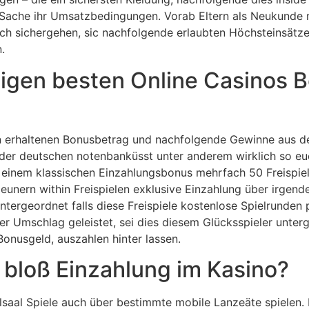
das Sache ihr Umsatzbedingungen. Vorab Eltern als Neukunde 
lich sichergehen, sic nachfolgende erlaubten Höchsteinsätz
.
tigen besten Online Casinos 
gen erhaltenen Bonusbetrag und nachfolgende Gewinne aus de
 der deutschen notenbanküsst unter anderem wirklich so euc
 einem klassischen Einzahlungsbonus mehrfach 50 Freispiel
geunern within Freispielen exklusive Einzahlung über irgend
ntergeordnet falls diese Freispiele kostenlose Spielrunden
iner Umschlag geleistet, sei dies diesem Glücksspieler unt
Bonusgeld, auszahlen hinter lassen.
 bloß Einzahlung im Kasino?
lsaal Spiele auch über bestimmte mobile Lanzeäte spielen. 