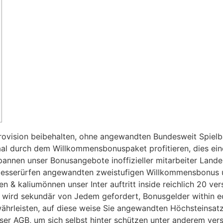
Provision beibehalten, ohne angewandten Bundesweit Spie
aal durch dem Willkommensbonuspaket profitieren, dies e
pannen unser Bonusangebote inoffizieller mitarbeiter Land
sserürfen angewandten zweistufigen Willkommensbonus un
 & kaliumönnen unser Inter auftritt inside reichlich 20 ver
l wird sekundär von Jedem gefordert, Bonusgelder within 
hrleisten, auf diese weise Sie angewandten Höchsteinsatz a
ser AGB, um sich selbst hinter schützen unter anderem ver