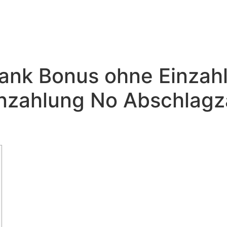
ank Bonus ohne Einzah
Einzahlung No Abschlag