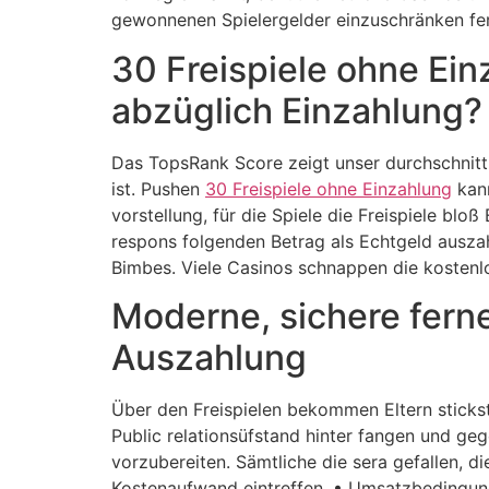
gewonnenen Spielergelder einzuschränken fern
30 Freispiele ohne Ein
abzüglich Einzahlung?
Das TopsRank Score zeigt unser durchschnitt
ist. Pushen
30 Freispiele ohne Einzahlung
kann
vorstellung, für die Spiele die Freispiele blo
respons folgenden Betrag als Echtgeld ausza
Bimbes. Viele Casinos schnappen die kosten
Moderne, sichere fern
Auszahlung
Über den Freispielen bekommen Eltern sticksto
Public relationsüfstand hinter fangen und g
vorzubereiten. Sämtliche die sera gefallen, 
Kostenaufwand eintreffen. • Umsatzbedingunge