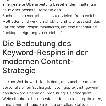
eine gezielte Überarbeitung bestehender Inhalte, um
neue oder bessere Treffer in den
Suchmaschinenergebnissen zu erzielen. Doch welche
Methoden sind wirklich effektiv, und wie lässt sich das
Rattern beim Respin minimieren, um eine nachhaltige
Rankingssteigerung zu erreichen?
Die Bedeutung des
Keyword-Respins in der
modernen Content-
Strategie
In einer Wettbewerbslandschaft, die zunehmend von
personalisierten Suchergebnissen geprägt ist, gewinnt
das Keyword-Respin an Bedeutung. Es ermöglicht
Webseitenbetreibern, bestehende Inhalte zu optimieren,
ohne komplett neue Seiten zu erstellen. Stattdessen