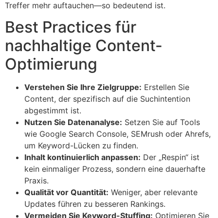
Treffer mehr auftauchen—so bedeutend ist.
Best Practices für
nachhaltige Content-
Optimierung
Verstehen Sie Ihre Zielgruppe:
Erstellen Sie
Content, der spezifisch auf die Suchintention
abgestimmt ist.
Nutzen Sie Datenanalyse:
Setzen Sie auf Tools
wie Google Search Console, SEMrush oder Ahrefs,
um Keyword-Lücken zu finden.
Inhalt kontinuierlich anpassen:
Der „Respin“ ist
kein einmaliger Prozess, sondern eine dauerhafte
Praxis.
Qualität vor Quantität:
Weniger, aber relevante
Updates führen zu besseren Rankings.
Vermeiden Sie Keyword-Stuffing:
Optimieren Sie