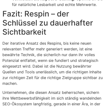
für natürliche Lesbarkeit und echte Mehrwerte.
Fazit: Respin – der
Schlüssel zu dauerhafter
Sichtbarkeit
Der iterative Ansatz des Respins, bis keine neuen
relevanten Treffer mehr generiert werden, ist eine
bewährte Technik, die sicherlich nur dann ihr volles
Potenzial entfaltet, wenn sie fundiert und strategisch
eingesetzt wird. Dabei ist die Nutzung bewährter
Quellen und Tools unerlässlich, um die richtigen Inhalte
zur richtigen Zeit für die richtige Zielgruppe sichtbar zu
machen.
Unternehmen, die diesen Ansatz beherrschen, sichern
ihre Wettbewerbsfähigkeit im sich ständig wandelnden
SEO-Ökosystem langfristig, gerade in einer Ära, in der