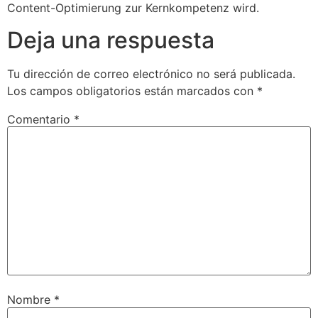
Content-Optimierung zur Kernkompetenz wird.
Deja una respuesta
Tu dirección de correo electrónico no será publicada.
Los campos obligatorios están marcados con
*
Comentario
*
Nombre
*