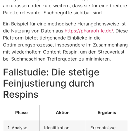
anzupassen oder zu erweitern, dass sie für eine breitere
Palette relevanter Suchbegriffe sichtbar sind.
Ein Beispiel für eine methodische Herangehensweise ist
die Nutzung von Daten aus
https://pharaoh-le.de/
. Diese
Plattform bietet tiefgehende Einblicke in die
Optimierungsprozesse, insbesondere im Zusammenhang
mit wiederholtem Content-Respin, um den Streuverlust
bei Suchmaschinen-Trefferquoten zu minimieren.
Fallstudie: Die stetige
Feinjustierung durch
Respins
Phase
Aktion
Ergebnis
1. Analyse
Identifikation
Erkenntnisse