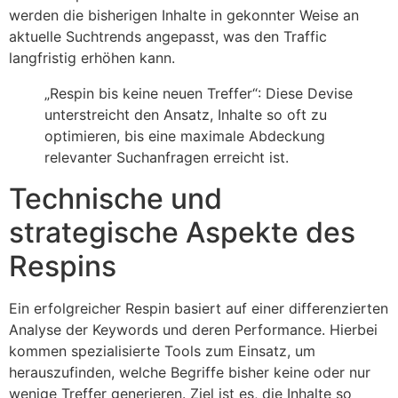
werden die bisherigen Inhalte in gekonnter Weise an
aktuelle Suchtrends angepasst, was den Traffic
langfristig erhöhen kann.
„Respin bis keine neuen Treffer“: Diese Devise
unterstreicht den Ansatz, Inhalte so oft zu
optimieren, bis eine maximale Abdeckung
relevanter Suchanfragen erreicht ist.
Technische und
strategische Aspekte des
Respins
Ein erfolgreicher Respin basiert auf einer differenzierten
Analyse der Keywords und deren Performance. Hierbei
kommen spezialisierte Tools zum Einsatz, um
herauszufinden, welche Begriffe bisher keine oder nur
wenige Treffer generieren. Ziel ist es, die Inhalte so