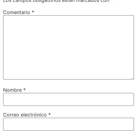
Comentario
*
Nombre
*
Correo electrónico
*