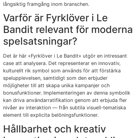
långsiktig framgång inom branschen.
Varför är Fyrklöver i Le
Bandit relevant för moderna
spelsatsningar?
Det är här «Fyrklöver i Le Bandit» utgör en intressant
case att analysera. Det representerar en innovativ,
kulturellt rik symbol som används för att förstärka
spelupplevelsen, samtidigt som den erbjuder
möjligheter till att skapa unika kampanjer och
bonusfunktioner. Implementeringen av denna symbolik
kan driva användarratifikation genom att erbjuda fler
nivåer av interaktion — från subtila visuell-tematiska
element till explicita belöningsfunktioner.
Hållbarhet och kreativ