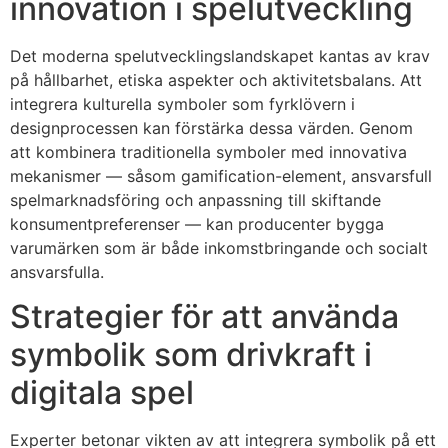
innovation i spelutveckling
Det moderna spelutvecklingslandskapet kantas av krav
på hållbarhet, etiska aspekter och aktivitetsbalans. Att
integrera kulturella symboler som fyrklövern i
designprocessen kan förstärka dessa värden. Genom
att kombinera traditionella symboler med innovativa
mekanismer — såsom gamification-element, ansvarsfull
spelmarknadsföring och anpassning till skiftande
konsumentpreferenser — kan producenter bygga
varumärken som är både inkomstbringande och socialt
ansvarsfulla.
Strategier för att använda
symbolik som drivkraft i
digitala spel
Experter betonar vikten av att integrera symbolik på ett